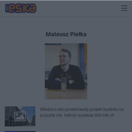
Mateusz Pielka
Władze Łodzi przedstawiły projekt budżetu na
przyszły rok. Deficyt wyniesie 500 mln zł!