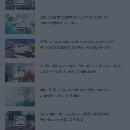
Sztuczna inteligencja wkroczyła do sal
operacyjnych w Łodzi
W Sulejowie planowana jest największa w
Polsce parada kajakowa. Pobiją rekord?
Narkotykowy kurier z Radomia zatrzymany w
Łódzkiem. Miał przy sobie broń!
Alert RCB: ostrzeżenie przed burzami w
województwie łódzkim
Rossman Run w Łodzi. Wielki bieg ulicą
Piotrkowską! [GALERIA]