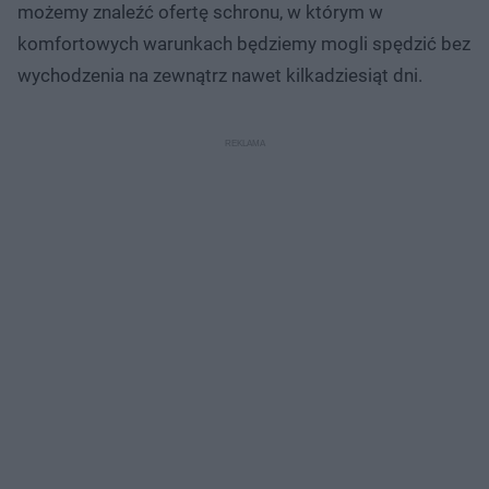
możemy znaleźć ofertę schronu, w którym w
komfortowych warunkach będziemy mogli spędzić bez
wychodzenia na zewnątrz nawet kilkadziesiąt dni.