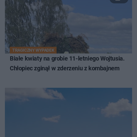
TRAGICZNY WYPADEK
Białe kwiaty na grobie 11-letniego Wojtusia.
Chłopiec zginął w zderzeniu z kombajnem