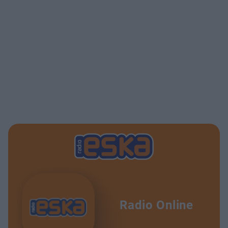
Radio Online