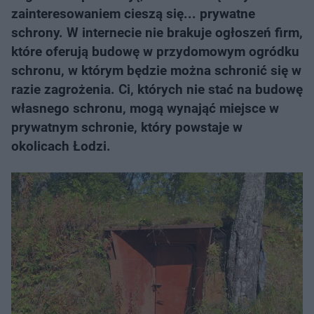
zainteresowaniem cieszą się... prywatne
schrony. W internecie nie brakuje ogłoszeń firm,
które oferują budowę w przydomowym ogródku
schronu, w którym będzie można schronić się w
razie zagrożenia. Ci, których nie stać na budowę
własnego schronu, mogą wynająć miejsce w
prywatnym schronie, który powstaje w
okolicach Łodzi.