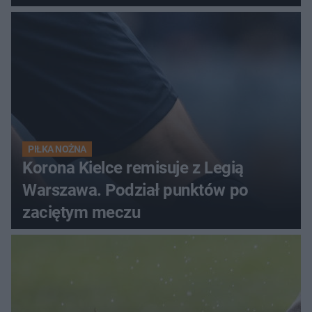
PIŁKA NOŻNA
Korona Kielce remisuje z Legią
Warszawa. Podział punktów po
zaciętym meczu