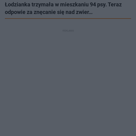
Łodzianka trzymała w mieszkaniu 94 psy. Teraz
odpowie za znęcanie się nad zwier…