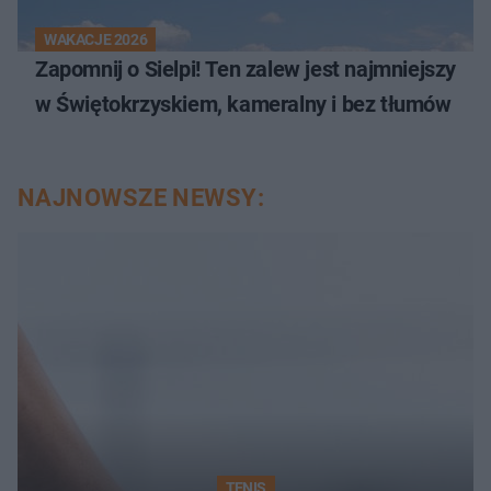
WAKACJE 2026
Zapomnij o Sielpi! Ten zalew jest najmniejszy
w Świętokrzyskiem, kameralny i bez tłumów
NAJNOWSZE NEWSY:
TENIS