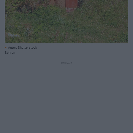
Autor: Shutterstock
Schron