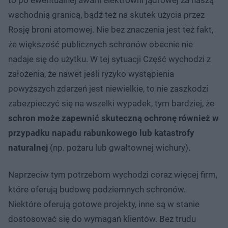
wschodnią granicą, bądź też na skutek użycia przez
Rosję broni atomowej. Nie bez znaczenia jest też fakt,
że większość publicznych schronów obecnie nie
nadaje się do użytku. W tej sytuacji Część wychodzi z
założenia, że nawet jeśli ryzyko wystąpienia
powyższych zdarzeń jest niewielkie, to nie zaszkodzi
zabezpieczyć się na wszelki wypadek, tym bardziej, że
schron może zapewnić skuteczną ochronę również w
przypadku napadu rabunkowego lub katastrofy
naturalnej
(np. pożaru lub gwałtownej wichury).
Naprzeciw tym potrzebom wychodzi coraz więcej firm,
które oferują budowę podziemnych schronów.
Niektóre oferują gotowe projekty, inne są w stanie
dostosować się do wymagań klientów. Bez trudu