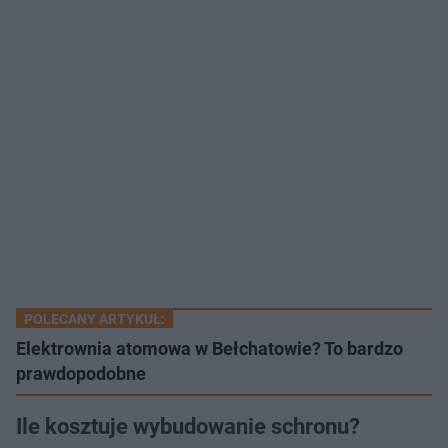
POLECANY ARTYKUŁ:
Elektrownia atomowa w Bełchatowie? To bardzo
prawdopodobne
Ile kosztuje wybudowanie schronu?