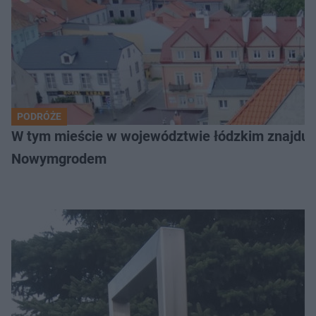
PODRÓŻE
W tym mieście w województwie łódzkim znajduje 
Nowymgrodem