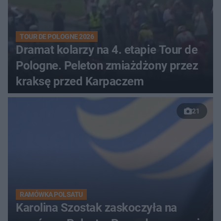
TOUR DE POLOGNE 2026
Dramat kolarzy na 4. etapie Tour de
Pologne. Peleton zmiażdżony przez
kraksę przed Karpaczem
21
RAMÓWKA POLSATU
Karolina Szostak zaskoczyła na