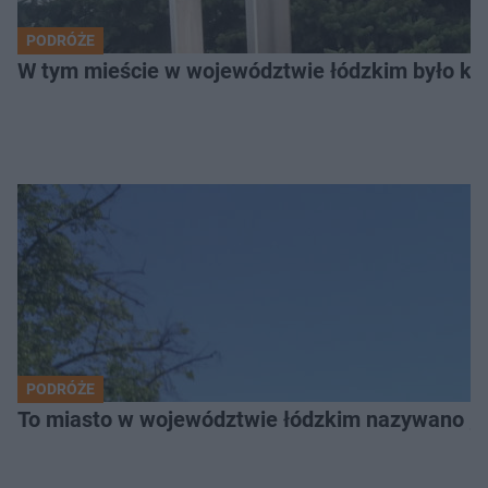
PODRÓŻE
W tym mieście w województwie łódzkim było ki
PODRÓŻE
To miasto w województwie łódzkim nazywano „