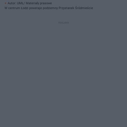
Autor: UMŁ/ Materiały prasowe
W centrum Łodzi powstaje podziemny Przystanek Śródmieście