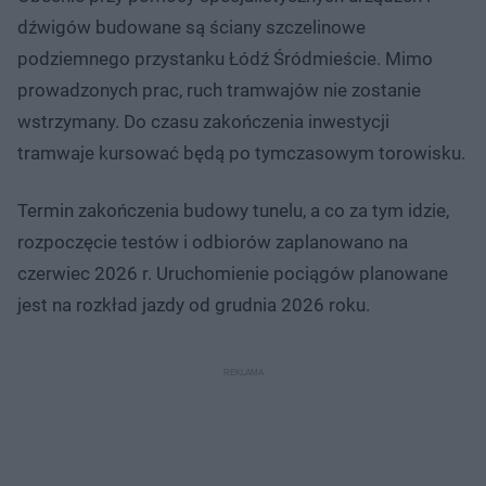
dźwigów budowane są ściany szczelinowe
podziemnego przystanku Łódź Śródmieście. Mimo
prowadzonych prac, ruch tramwajów nie zostanie
wstrzymany. Do czasu zakończenia inwestycji
tramwaje kursować będą po tymczasowym torowisku.
Termin zakończenia budowy tunelu, a co za tym idzie,
rozpoczęcie testów i odbiorów zaplanowano na
czerwiec 2026 r. Uruchomienie pociągów planowane
jest na rozkład jazdy od grudnia 2026 roku.