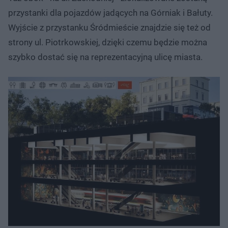
przystanki dla pojazdów jadących na Górniak i Bałuty.
Wyjście z przystanku Śródmieście znajdzie się też od
strony ul. Piotrkowskiej, dzięki czemu będzie można
szybko dostać się na reprezentacyjną ulicę miasta.