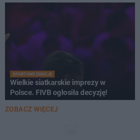
SPORTOWE EMOCJE
Wielkie siatkarskie imprezy w
Polsce. FIVB ogłosiła decyzję!
ZOBACZ WIĘCEJ