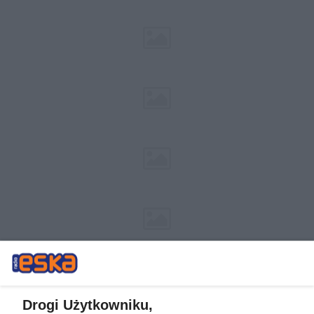
Drogi Użytkowniku,