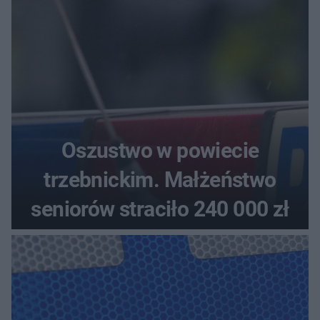
Oszustwo w powiecie
trzebnickim. Małżeństwo
seniorów straciło 240 000 zł