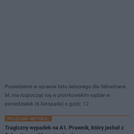
Posiedzenie w sprawie listu żelaznego dla Sebastiana
M. ma rozpocząć się w piotrkowskim sądzie w
poniedziałek (6 listopada) o godz. 12.
POLECANY ARTYKUŁ:
Tragiczny wypadek na A1. Prawnik, który jechał z