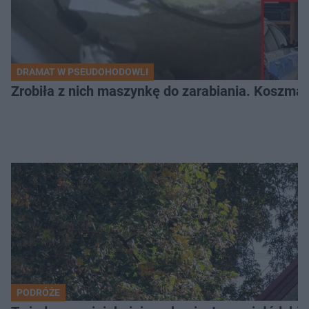
DRAMAT W PSEUDOHODOWLI
Zrobiła z nich maszynkę do zarabiania. Koszmar
PODRÓŻE