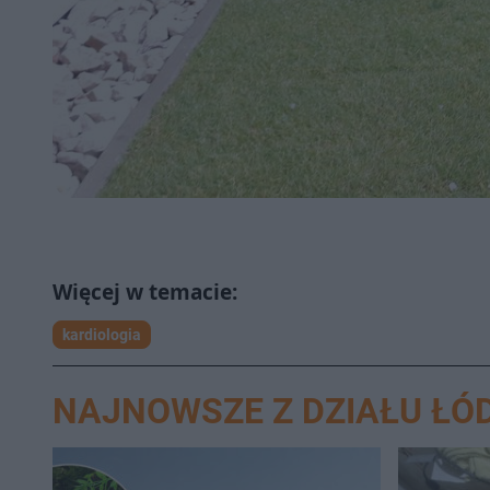
kardiologia
NAJNOWSZE Z DZIAŁU ŁÓ