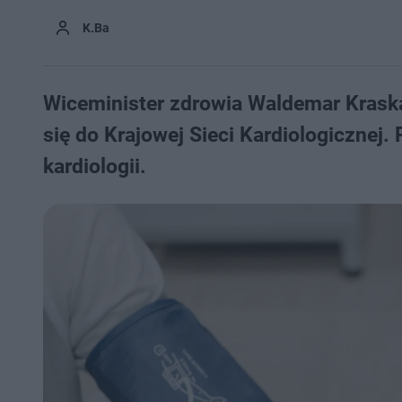
K.Ba
Wiceminister zdrowia Waldemar Krask
się do Krajowej Sieci Kardiologicznej
kardiologii.