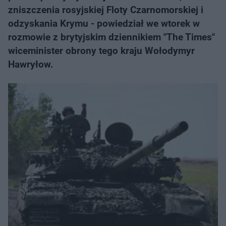
zniszczenia rosyjskiej Floty Czarnomorskiej i
odzyskania Krymu - powiedział we wtorek w
rozmowie z brytyjskim dziennikiem "The Times"
wiceminister obrony tego kraju Wołodymyr
Hawryłow.