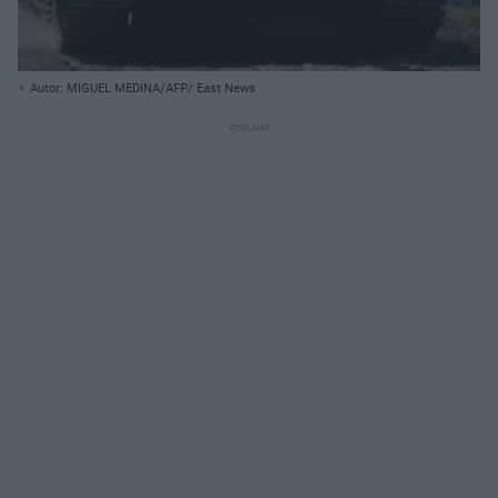
Autor: MIGUEL MEDINA/AFP/ East News