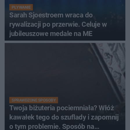
PŁYWANIE
Sarah Sjoestroem wraca do
rywalizacji po przerwie. Celuje w
jubileuszowe medale na ME
SPRAWDZONE SPOSOBY
Twoja biżuteria pociemniała? Włóż
kawałek tego do szuflady i zapomnij
o tym problemie. Sposób na