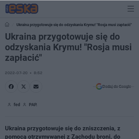
Ukraina przygotowuje się do odzyskania Krymu! "Rosja musi zapłacić"
Ukraina przygotowuje się do
odzyskania Krymu! "Rosja musi
zapłacić"
2022-07-20
8:52
Dodaj do Google
fed
PAP.
Ukraina przygotowuje się do zniszczenia, z
pomocą otrzymywanej z Zachodu broni, do