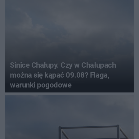
Sinice Chałupy. Czy w Chałupach
można się kąpać 09.08? Flaga,
warunki pogodowe