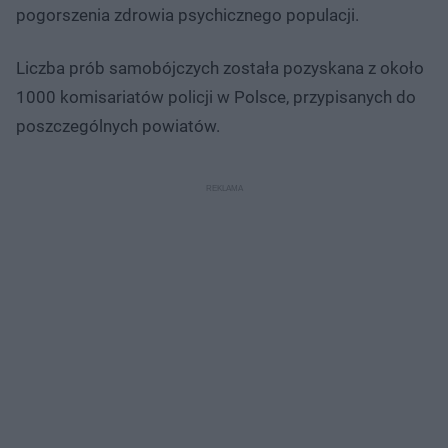
pogorszenia zdrowia psychicznego populacji.
Liczba prób samobójczych została pozyskana z około
1000 komisariatów policji w Polsce, przypisanych do
poszczególnych powiatów.