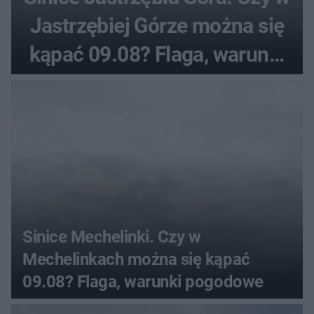
Jastrzębiej Górze można się
kąpać 09.08? Flaga, warunki
pogodowe
Sinice Mechelinki. Czy w
Mechelinkach można się kąpać
09.08? Flaga, warunki pogodowe