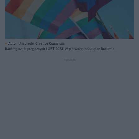
Autor: Unsplash/ Creative Commons
Ranking szkół przyjaznych LGBT 2023. W pierwszej dziesiątce liceum z
Olsztyna