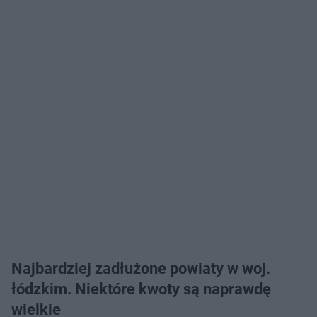
Najbardziej zadłużone powiaty w woj.
łódzkim. Niektóre kwoty są naprawdę
wielkie