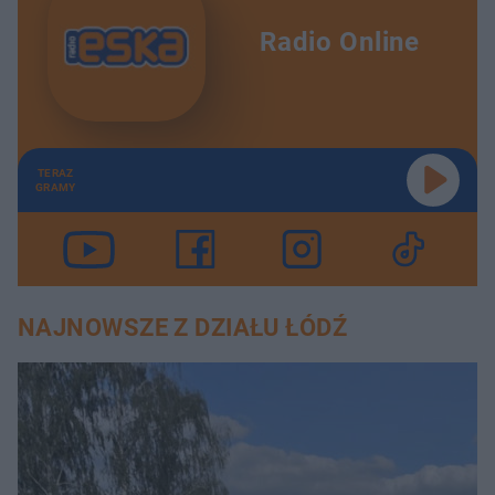
Radio Online
TERAZ
GRAMY
NAJNOWSZE Z DZIAŁU ŁÓDŹ