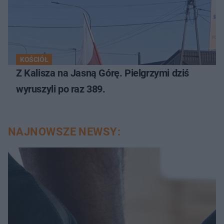
KOŚCIÓŁ
Z Kalisza na Jasną Górę. Pielgrzymi dziś
wyruszyli po raz 389.
NAJNOWSZE NEWSY: