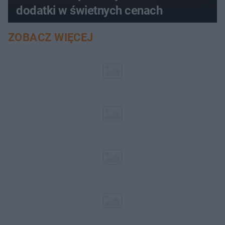
dodatki w świetnych cenach
ZOBACZ WIĘCEJ