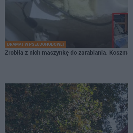
DRAMAT W PSEUDOHODOWLI
Zrobiła z nich maszynkę do zarabiania. Koszmar