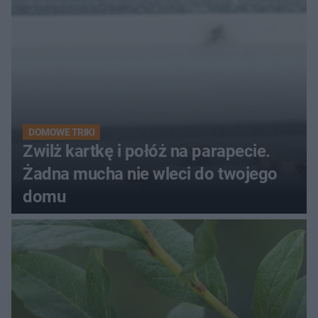
DOMOWE TRIKI
Zwilż kartkę i połóż na parapecie.
Żadna mucha nie wleci do twojego
domu