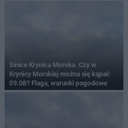
Sinice Krynica Morska. Czy w
Krynicy Morskiej można się kąpać
09.08? Flaga, warunki pogodowe