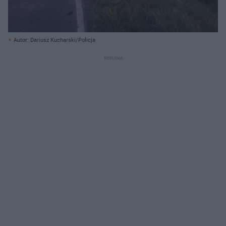
Autor: Dariusz Kucharski/Policja