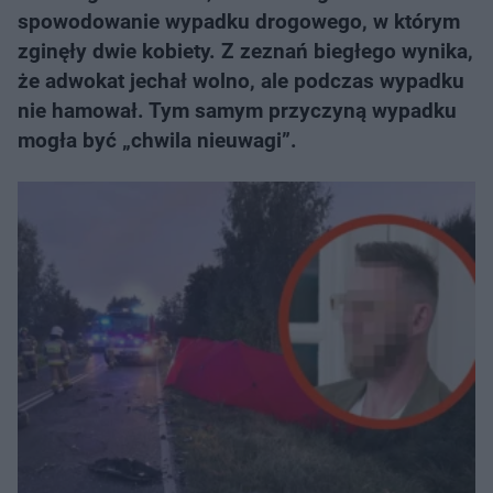
spowodowanie wypadku drogowego, w którym
zginęły dwie kobiety. Z zeznań biegłego wynika,
że adwokat jechał wolno, ale podczas wypadku
nie hamował. Tym samym przyczyną wypadku
mogła być „chwila nieuwagi”.