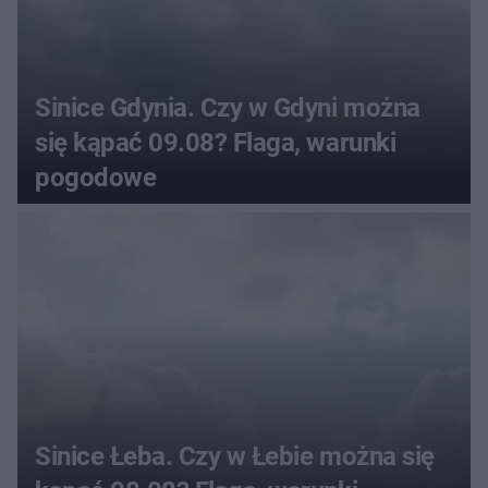
Sinice Gdynia. Czy w Gdyni można
się kąpać 09.08? Flaga, warunki
pogodowe
Sinice Łeba. Czy w Łebie można się