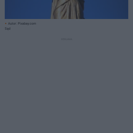
Autor: Pixabay.com
Sąd