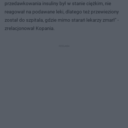
przedawkowania insuliny był w stanie ciężkim, nie
reagował na podawane leki, dlatego też przewieziony
został do szpitala, gdzie mimo starań lekarzy zmarł" -
zrelacjonował Kopania.