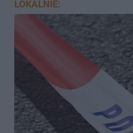
LOKALNIE: