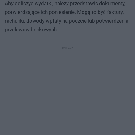
Aby odliczyć wydatki, należy przedstawić dokumenty,
potwierdzające ich poniesienie. Mogą to być faktury,
rachunki, dowody wpłaty na poczcie lub potwierdzenia
przelewów bankowych.