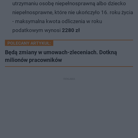
utrzymaniu osobę niepełnosprawną albo dziecko
niepełnosprawne, które nie ukończyło 16. roku życia
- maksymalna kwota odliczenia w roku
podatkowym wynosi
2280 zł
POLECANY ARTYKUŁ:
Będą zmiany w umowach-zleceniach. Dotkną
milionów pracowników