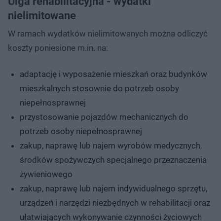
Ulga rehabilitacyjna - wydatki
nielimitowane
W ramach wydatków nielimitowanych można odliczyć
koszty poniesione m.in. na:
adaptację i wyposażenie mieszkań oraz budynków
mieszkalnych stosownie do potrzeb osoby
niepełnosprawnej
przystosowanie pojazdów mechanicznych do
potrzeb osoby niepełnosprawnej
zakup, naprawę lub najem wyrobów medycznych,
środków spożywczych specjalnego przeznaczenia
żywieniowego
zakup, naprawę lub najem indywidualnego sprzętu,
urządzeń i narzędzi niezbędnych w rehabilitacji oraz
ułatwiających wykonywanie czynności życiowych