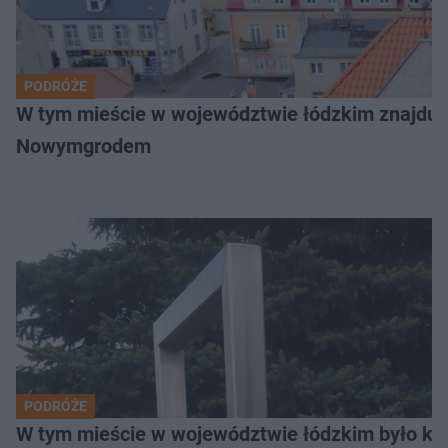
PODRÓŻE
W tym mieście w województwie łódzkim znajduje 
Nowymgrodem
PODRÓŻE
W tym mieście w województwie łódzkim było ki