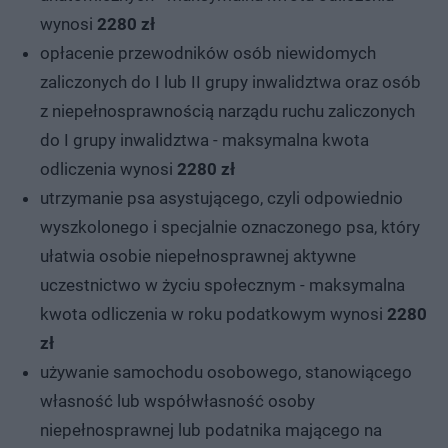
wynosi
2280 zł
opłacenie przewodników osób niewidomych
zaliczonych do I lub II grupy inwalidztwa oraz osób
z niepełnosprawnością narządu ruchu zaliczonych
do I grupy inwalidztwa - maksymalna kwota
odliczenia wynosi
2280 zł
utrzymanie psa asystującego, czyli odpowiednio
wyszkolonego i specjalnie oznaczonego psa, który
ułatwia osobie niepełnosprawnej aktywne
uczestnictwo w życiu społecznym - maksymalna
kwota odliczenia w roku podatkowym wynosi
2280
zł
używanie samochodu osobowego, stanowiącego
własność lub współwłasność osoby
niepełnosprawnej lub podatnika mającego na