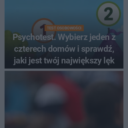
TEST OSOBOWOŚCI
Psychotest. Wybierz jeden z
czterech domów i sprawdź,
jaki jest twój największy lęk