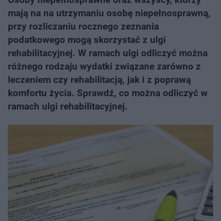
mają na na utrzymaniu osobę niepełnosprawną,
przy rozliczaniu rocznego zeznania
podatkowego mogą skorzystać z ulgi
rehabilitacyjnej. W ramach ulgi odliczyć można
różnego rodzaju wydatki związane zarówno z
leczeniem czy rehabilitacją, jak i z poprawą
komfortu życia. Sprawdź, co można odliczyć w
ramach ulgi rehabilitacyjnej.