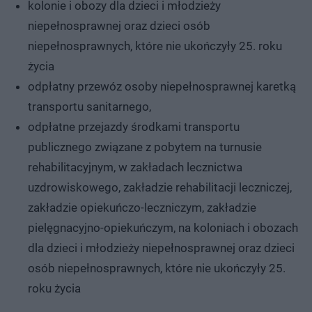
kolonie i obozy dla dzieci i młodzieży
niepełnosprawnej oraz dzieci osób
niepełnosprawnych, które nie ukończyły 25. roku
życia
odpłatny przewóz osoby niepełnosprawnej karetką
transportu sanitarnego,
odpłatne przejazdy środkami transportu
publicznego związane z pobytem na turnusie
rehabilitacyjnym, w zakładach lecznictwa
uzdrowiskowego, zakładzie rehabilitacji leczniczej,
zakładzie opiekuńczo-leczniczym, zakładzie
pielęgnacyjno-opiekuńczym, na koloniach i obozach
dla dzieci i młodzieży niepełnosprawnej oraz dzieci
osób niepełnosprawnych, które nie ukończyły 25.
roku życia