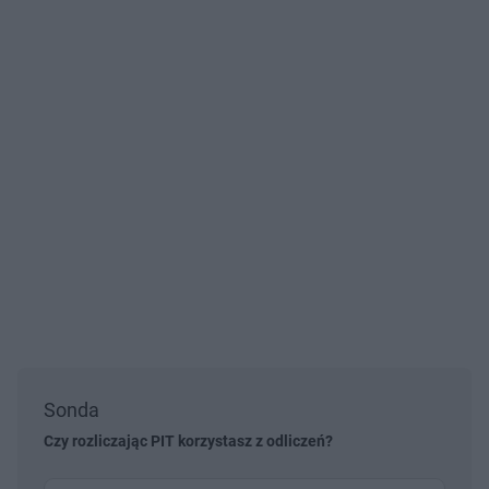
Sonda
Czy rozliczając PIT korzystasz z odliczeń?