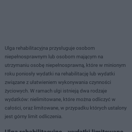
Ulga rehabilitacyjna przysługuje osobom
niepełnosprawnym lub osobom mającym na
utrzymaniu osobę niepełnosprawną, które w minionym
roku poniosły wydatki na rehabilitację lub wydatki
związane z ułatwieniem wykonywania czynności
życiowych. W ramach ulgi istnieją dwa rodzaje
wydatków: nielimitowane, które można odliczyć w
całości, oraz limitowane, w przypadku których ustalony
jest górny limit odliczenia.