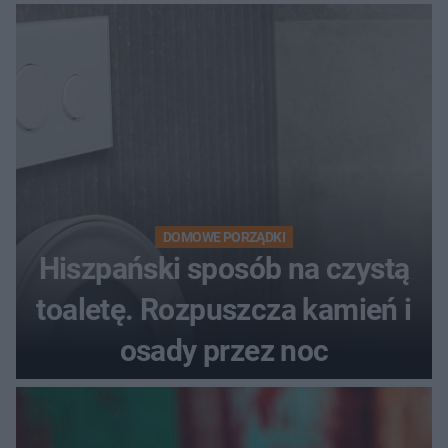
DOMOWE PORZĄDKI
Hiszpański sposób na czystą
toaletę. Rozpuszcza kamień i
osady przez noc