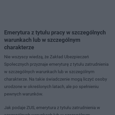
Emerytura z tytułu pracy w szczególnych
warunkach lub w szczególnym
charakterze
Nie wszyscy wiedzą, że Zakład Ubezpieczeń
Społecznych przyznaje emeryturę z tytułu zatrudnienia
w szczególnych warunkach lub w szczególnym
charakterze. Na takie świadczenie mogą liczyć osoby
urodzone w określonych latach, ale po spełnieniu
pewnych warunków.
Jak podaje ZUS, emerytura z tytułu zatrudnienia w
szczególnych warunkach lub w szczególnym