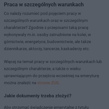
Praca w szczególnych warunkach
Co należy rozumieć pod pojęciem pracy w
szczególnych warunkach oraz w szczególnym
charakterze? Zgodnie z przepisami taką pracę
wykonywały m.in. osoby zatrudnione na kolei, w
górnictwie, energetyce, budownictwie, ale także
dziennikarze, aktorzy, tancerze, kaskaderzy etc.
Więcej na temat pracy w szczególnych warunkach lub
szczególnym charakterze, a także o wieku
uprawniającym do przejścia wcześniej na emeryturę
można znaleźć na
stronie ZUS
.
Jakie dokumenty trzeba złożyć?
Aby otrzymać świadczenie emerytalne z tytułu