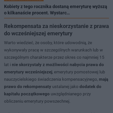
Kobiety z tego rocznika dostaną emeryturę wyższą
o kilkanaście procent. Wystarc…
Rekompensata za nieskorzystanie z prawa
do wcześniejszej emerytury
Warto wiedzieć, że osoby, które udowodnią, że
wykonywały pracę w szczególnych warunkach lub w
szczególnym charakterze przez okres co najmniej 15
lat i
nie skorzystały z możliwości nabycia prawa do
emerytury wcześniejszej
, emerytury pomostowej lub
nauczycielskiego świadczenia kompensacyjnego,
mają
prawo do rekompensaty
ustalanej jako
dodatek do
kapitału początkowego
uwzględnianego przy
obliczeniu emerytury powszechnej.