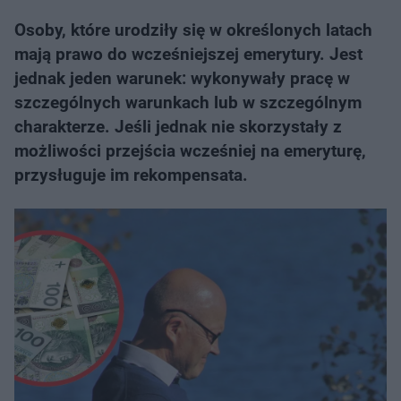
Osoby, które urodziły się w określonych latach
mają prawo do wcześniejszej emerytury. Jest
jednak jeden warunek: wykonywały pracę w
szczególnych warunkach lub w szczególnym
charakterze. Jeśli jednak nie skorzystały z
możliwości przejścia wcześniej na emeryturę,
przysługuje im rekompensata.