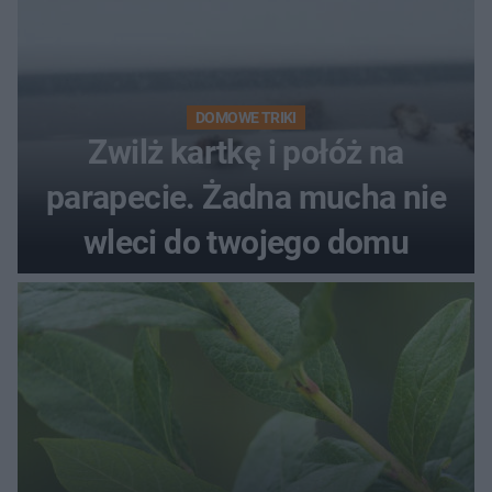
DOMOWE TRIKI
Zwilż kartkę i połóż na
parapecie. Żadna mucha nie
wleci do twojego domu