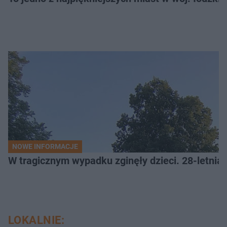
NOWE INFORMACJE
W tragicznym wypadku zginęły dzieci. 28-letnia 
LOKALNIE: