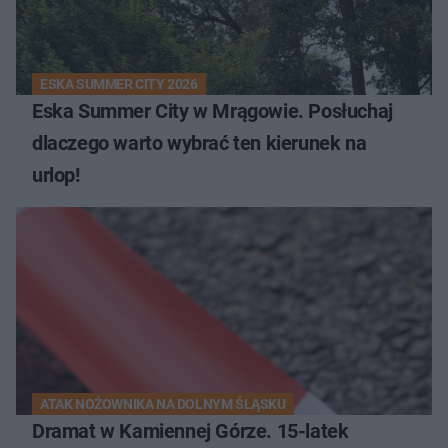
ESKA SUMMER CITY 2026
Eska Summer City w Mrągowie. Posłuchaj
dlaczego warto wybrać ten kierunek na
urlop!
ATAK NOŻOWNIKA NA DOLNYM ŚLĄSKU
Dramat w Kamiennej Górze. 15-latek