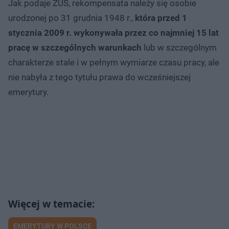
Jak podaje ZUS, rekompensata należy się osobie
urodzonej po 31 grudnia 1948 r.,
która przed 1
stycznia 2009 r. wykonywała przez co najmniej 15 lat
pracę w szczególnych warunkach
lub w szczególnym
charakterze stale i w pełnym wymiarze czasu pracy, ale
nie nabyła z tego tytułu prawa do wcześniejszej
emerytury.
EMERYTURY W POLSCE