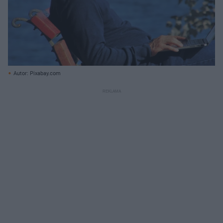
Autor: Pixabay.com