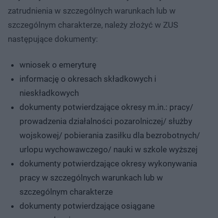
zatrudnienia w szczególnych warunkach lub w
szczególnym charakterze, należy złożyć w ZUS
następujące dokumenty:
wniosek o emeryturę
informację o okresach składkowych i
nieskładkowych
dokumenty potwierdzające okresy m.in.: pracy/
prowadzenia działalności pozarolniczej/ służby
wojskowej/ pobierania zasiłku dla bezrobotnych/
urlopu wychowawczego/ nauki w szkole wyższej
dokumenty potwierdzające okresy wykonywania
pracy w szczególnych warunkach lub w
szczególnym charakterze
dokumenty potwierdzające osiągane