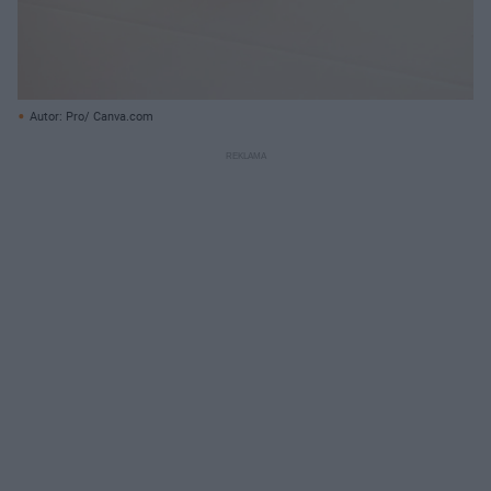
Autor: Pro/ Canva.com