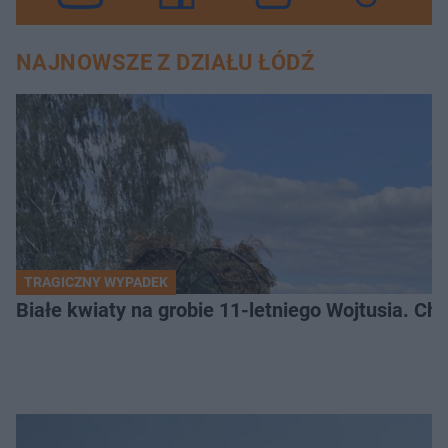
NAJNOWSZE Z DZIAŁU ŁÓDŹ
TRAGICZNY WYPADEK
Białe kwiaty na grobie 11-letniego Wojtusia. Ch