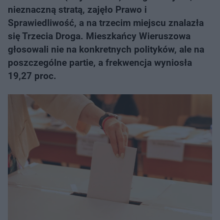
nieznaczną stratą, zajęło Prawo i
Sprawiedliwość, a na trzecim miejscu znalazła
się Trzecia Droga. Mieszkańcy Wieruszowa
głosowali nie na konkretnych polityków, ale na
poszczególne partie, a frekwencja wyniosła
19,27 proc.