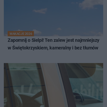
WAKACJE 2026
Zapomnij o Sielpi! Ten zalew jest najmniejszy
w Świętokrzyskiem, kameralny i bez tłumów