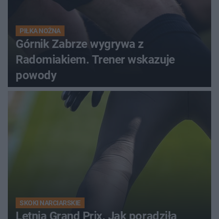
PIŁKA NOŻNA
Górnik Zabrze wygrywa z
Radomiakiem. Trener wskazuje
powody
SKOKI NARCIARSKIE
Letnia Grand Prix. Jak poradziła