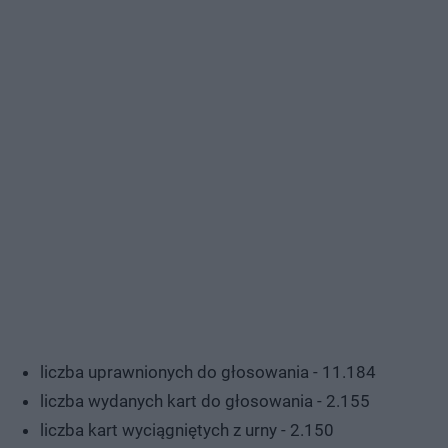
liczba uprawnionych do głosowania - 11.184
liczba wydanych kart do głosowania - 2.155
liczba kart wyciągniętych z urny - 2.150