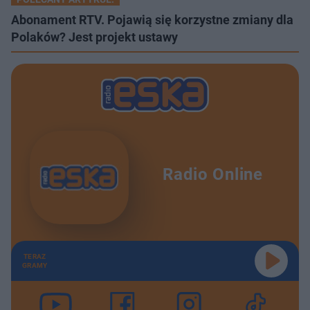
Abonament RTV. Pojawią się korzystne zmiany dla
Polaków? Jest projekt ustawy
Radio Online
TERAZ
GRAMY