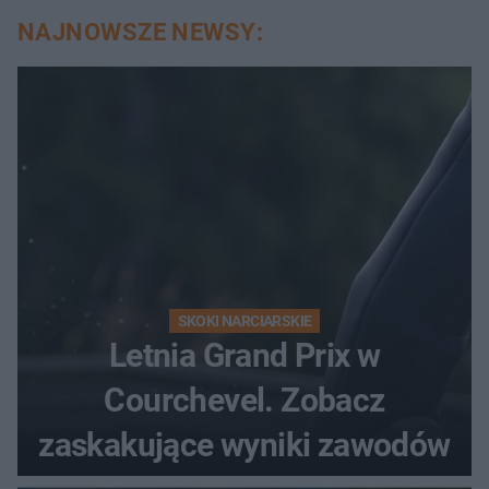
NAJNOWSZE NEWSY:
SKOKI NARCIARSKIE
Letnia Grand Prix w
Courchevel. Zobacz
zaskakujące wyniki zawodów