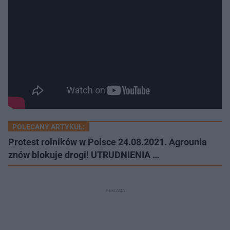
POLECANY ARTYKUŁ:
Protest rolników w Polsce 24.08.2021. Agrounia
znów blokuje drogi! UTRUDNIENIA …