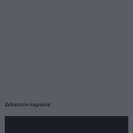
Zobaczcie nagranie: