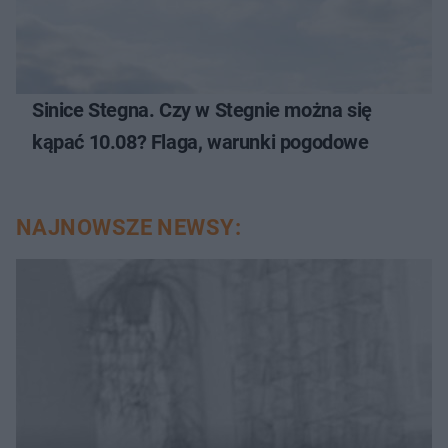
Sinice Stegna. Czy w Stegnie można się
kąpać 10.08? Flaga, warunki pogodowe
NAJNOWSZE NEWSY: