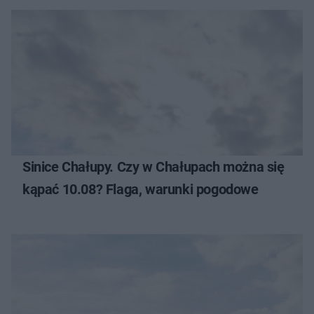
Sinice Chałupy. Czy w Chałupach można się
kąpać 10.08? Flaga, warunki pogodowe