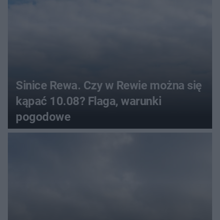
Sinice Rewa. Czy w Rewie można się
kąpać 10.08? Flaga, warunki
pogodowe