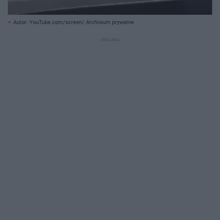
Autor: YouTube.com/screen/ Archiwum prywatne