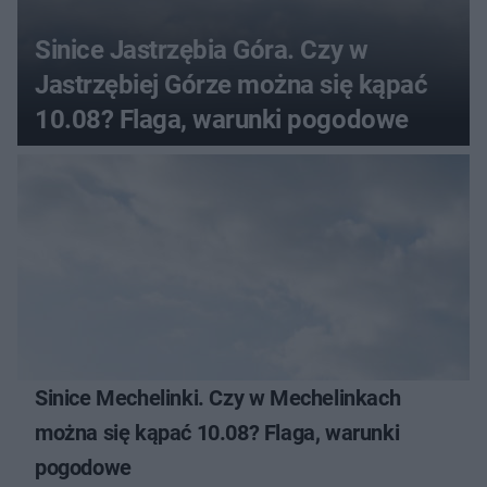
Sinice Jastrzębia Góra. Czy w
Jastrzębiej Górze można się kąpać
10.08? Flaga, warunki pogodowe
Sinice Mechelinki. Czy w Mechelinkach
można się kąpać 10.08? Flaga, warunki
pogodowe