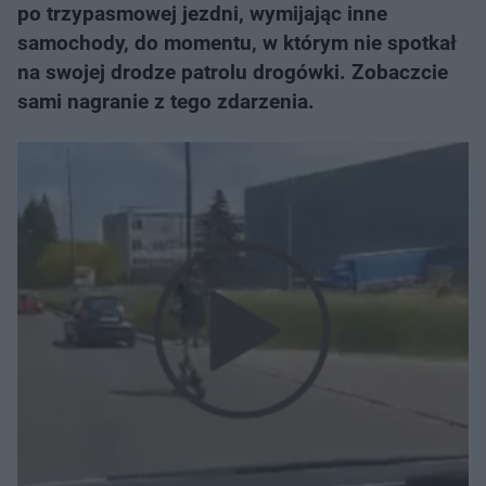
po trzypasmowej jezdni, wymijając inne
samochody, do momentu, w którym nie spotkał
na swojej drodze patrolu drogówki. Zobaczcie
sami nagranie z tego zdarzenia.