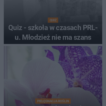
QUIZ
Quiz - szkoła w czasach PRL-
u. Młodzież nie ma szans
PIELĘGNACJA ROŚLIN