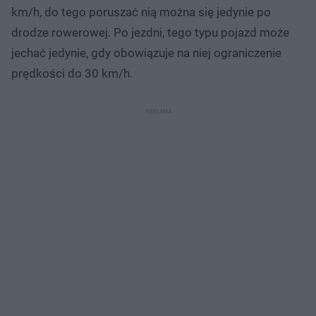
km/h, do tego poruszać nią można się jedynie po
drodze rowerowej. Po jezdni, tego typu pojazd może
jechać jedynie, gdy obowiązuje na niej ograniczenie
prędkości do 30 km/h.