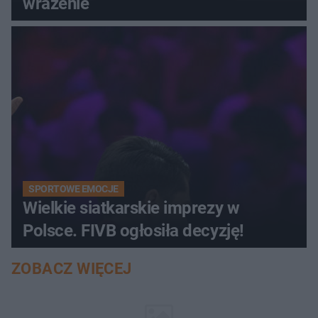
wrażenie
SPORTOWE EMOCJE
Wielkie siatkarskie imprezy w
Polsce. FIVB ogłosiła decyzję!
ZOBACZ WIĘCEJ