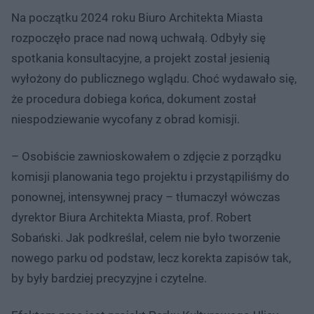
Na początku 2024 roku Biuro Architekta Miasta
rozpoczęło prace nad nową uchwałą. Odbyły się
spotkania konsultacyjne, a projekt został jesienią
wyłożony do publicznego wglądu. Choć wydawało się,
że procedura dobiega końca, dokument został
niespodziewanie wycofany z obrad komisji.
– Osobiście zawnioskowałem o zdjęcie z porządku
komisji planowania tego projektu i przystąpiliśmy do
ponownej, intensywnej pracy – tłumaczył wówczas
dyrektor Biura Architekta Miasta, prof. Robert
Sobański. Jak podkreślał, celem nie było tworzenie
nowego parku od podstaw, lecz korekta zapisów tak,
by były bardziej precyzyjne i czytelne.