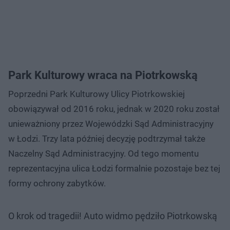
Park Kulturowy wraca na Piotrkowską
Poprzedni Park Kulturowy Ulicy Piotrkowskiej
obowiązywał od 2016 roku, jednak w 2020 roku został
unieważniony przez Wojewódzki Sąd Administracyjny
w Łodzi. Trzy lata później decyzję podtrzymał także
Naczelny Sąd Administracyjny. Od tego momentu
reprezentacyjna ulica Łodzi formalnie pozostaje bez tej
formy ochrony zabytków.
O krok od tragedii! Auto widmo pędziło Piotrkowską