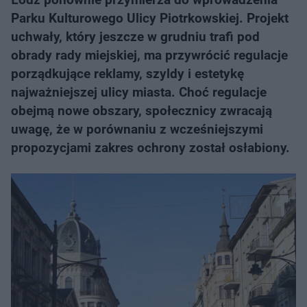
Parku Kulturowego Ulicy Piotrkowskiej. Projekt
uchwały, który jeszcze w grudniu trafi pod
obrady rady miejskiej, ma przywrócić regulacje
porządkujące reklamy, szyldy i estetykę
najważniejszej ulicy miasta. Choć regulacje
obejmą nowe obszary, społecznicy zwracają
uwagę, że w porównaniu z wcześniejszymi
propozycjami zakres ochrony został osłabiony.