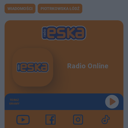
WIADOMOŚCI
PIOTRKOWSKA ŁÓDŹ
Radio Online
TERAZ
GRAMY