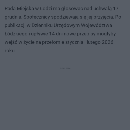
Rada Miejska w Łodzi ma głosować nad uchwałą 17
grudnia. Społecznicy spodziewają się jej przyjęcia. Po
publikacji w Dzienniku Urzędowym Województwa
Łódzkiego i upływie 14 dni nowe przepisy mogłyby
wejść w życie na przełomie stycznia i lutego 2026
roku.