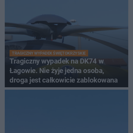
TRAGICZNY WYPADEK ŚWIĘTOKRZYSKIE
Tragiczny wypadek na DK74 w
Łagowie. Nie żyje jedna osoba,
droga jest całkowicie zablokowana