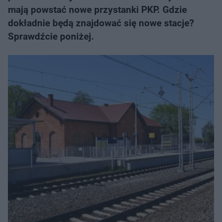
mają powstać nowe przystanki PKP. Gdzie
dokładnie będą znajdować się nowe stacje?
Sprawdźcie poniżej.