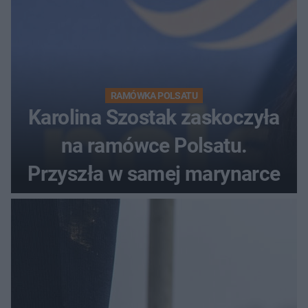
RAMÓWKA POLSATU
Karolina Szostak zaskoczyła
na ramówce Polsatu.
Przyszła w samej marynarce