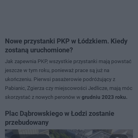
Nowe przystanki PKP w Łódzkiem. Kiedy
zostaną uruchomione?
Jak zapewnia PKP, wszystkie przystanki mają powstać
jeszcze w tym roku, ponieważ prace są już na
ukończeniu. Pierwsi pasażerowie podróżujący z
Pabianic, Zgierza czy miejscowości Jedlicze, mają móc
skorzystać z nowych peronów w
grudniu 2023 roku.
Plac Dąbrowskiego w Łodzi zostanie
przebudowany