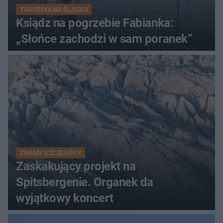
TRAGEDIA NA ŚLĄSKU
Ksiądz na pogrzebie Fabianka:
„Słońce zachodzi w sam poranek”
ZNAMY SZCZEGÓŁY
Zaskakujący projekt na
Spitsbergenie. Organek da
wyjątkowy koncert