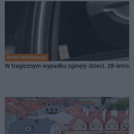
NOWE INFORMACJE
W tragicznym wypadku zginęły dzieci. 28-letnia 