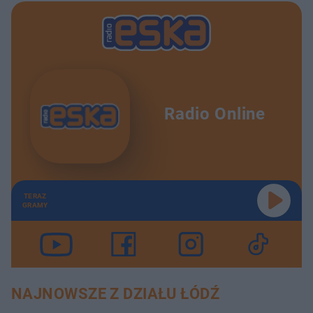
Radio Online
TERAZ
GRAMY
NAJNOWSZE Z DZIAŁU ŁÓDŹ