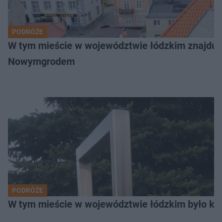
PODRÓŻE
W tym mieście w województwie łódzkim znajduje 
Nowymgrodem
PODRÓŻE
W tym mieście w województwie łódzkim było ki