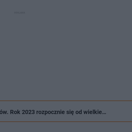
ów. Rok 2023 rozpocznie się od wielkie…