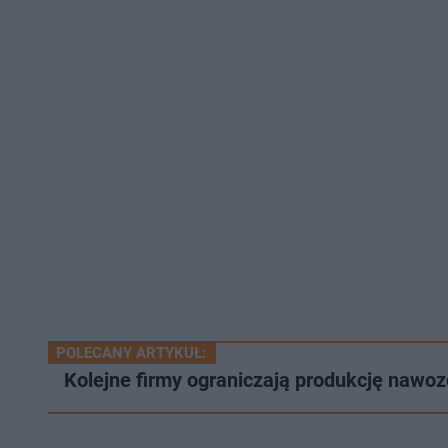
POLECANY ARTYKUŁ:
Kolejne firmy ograniczają produkcję nawoz