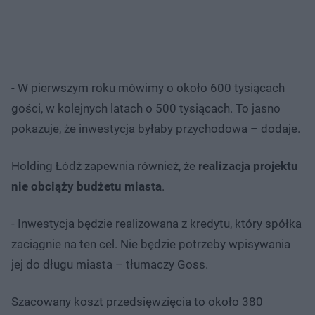
- W pierwszym roku mówimy o około 600 tysiącach
gości, w kolejnych latach o 500 tysiącach. To jasno
pokazuje, że inwestycja byłaby przychodowa – dodaje.
Holding Łódź zapewnia również, że
realizacja projektu
nie obciąży budżetu miasta
.
- Inwestycja będzie realizowana z kredytu, który spółka
zaciągnie na ten cel. Nie będzie potrzeby wpisywania
jej do długu miasta – tłumaczy Goss.
Szacowany koszt przedsięwzięcia to około 380