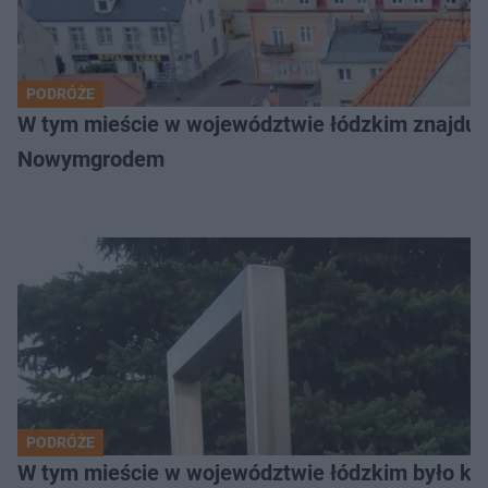
PODRÓŻE
W tym mieście w województwie łódzkim znajduje 
Nowymgrodem
PODRÓŻE
W tym mieście w województwie łódzkim było ki