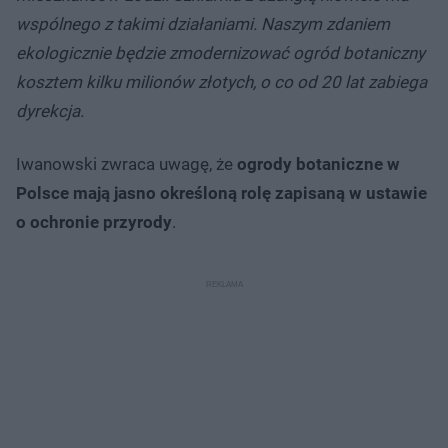
wspólnego z takimi działaniami. Naszym zdaniem
ekologicznie będzie zmodernizować ogród botaniczny
kosztem kilku milionów złotych, o co od 20 lat zabiega
dyrekcja.
Iwanowski zwraca uwagę, że
ogrody botaniczne w
Polsce mają jasno określoną rolę zapisaną w ustawie
o ochronie przyrody
.