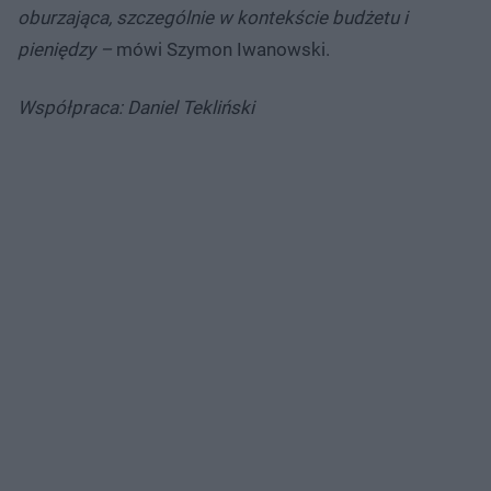
oburzająca, szczególnie w kontekście budżetu i
pieniędzy –
mówi Szymon Iwanowski.
Współpraca: Daniel Tekliński