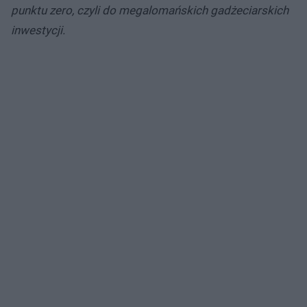
punktu zero, czyli do megalomańskich gadżeciarskich
inwestycji.