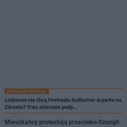
POLECANY ARTYKUŁ:
Łodzianie nie chcą Festiwalu Audioriver w parku na
Zdrowiu? Trwa zbieranie podp…
Mieszkańcy protestują przeciwko Dżungli