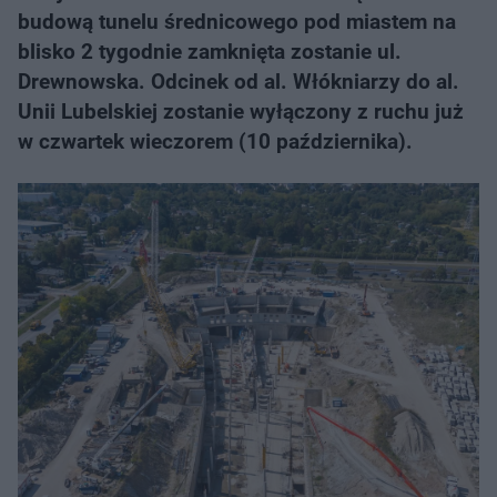
budową tunelu średnicowego pod miastem na
blisko 2 tygodnie zamknięta zostanie ul.
Drewnowska. Odcinek od al. Włókniarzy do al.
Unii Lubelskiej zostanie wyłączony z ruchu już
w czwartek wieczorem (10 października).