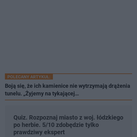
POLECANY ARTYKUŁ:
Boją się, że ich kamienice nie wytrzymają drążenia
tunelu. „Żyjemy na tykającej…
Quiz. Rozpoznaj miasto z woj. łódzkiego
po herbie. 5/10 zdobędzie tylko
prawdziwy ekspert