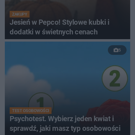
ZAKUPY
Jesień w Pepco! Stylowe kubki i
dodatki w świetnych cenach
5
TEST OSOBOWOŚCI
Psychotest. Wybierz jeden kwiat i
sprawdź, jaki masz typ osobowości