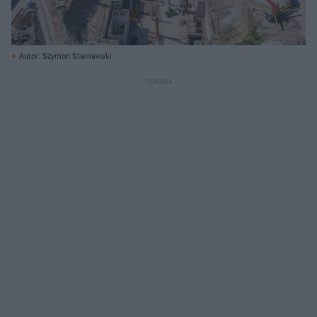
Autor: Szymon Starnawski