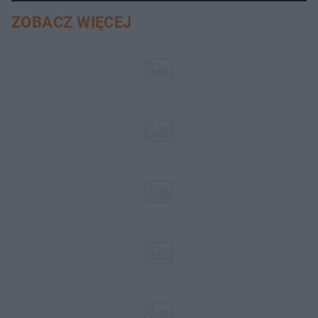
ZOBACZ WIĘCEJ