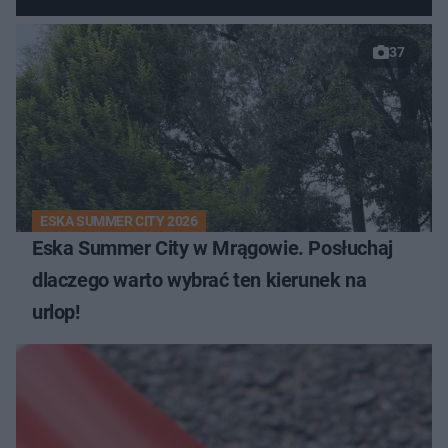
37
ESKA SUMMER CITY 2026
Eska Summer City w Mrągowie. Posłuchaj
dlaczego warto wybrać ten kierunek na
urlop!