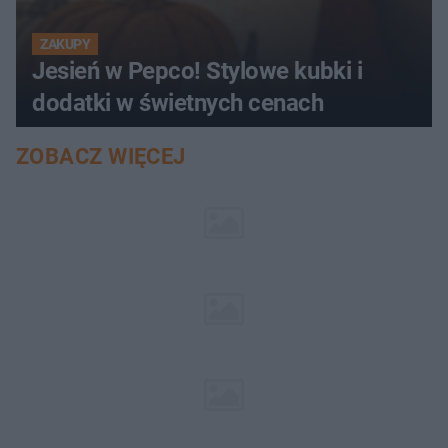
ZAKUPY
Jesień w Pepco! Stylowe kubki i
dodatki w świetnych cenach
ZOBACZ WIĘCEJ