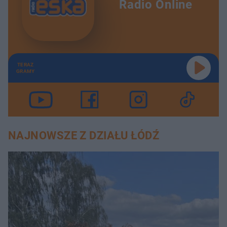
Radio Online
TERAZ
GRAMY
NAJNOWSZE Z DZIAŁU ŁÓDŹ