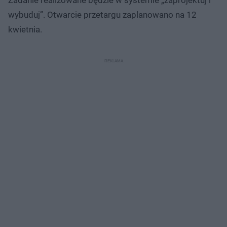
wybuduj”. Otwarcie przetargu zaplanowano na 12
kwietnia.