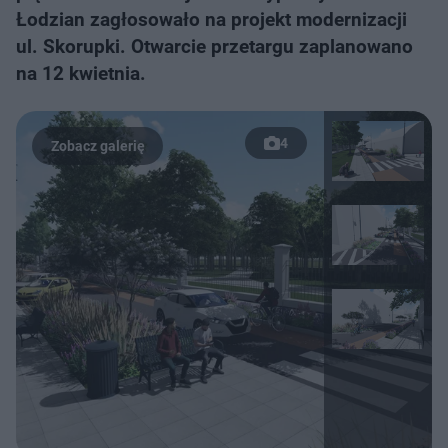
Łodzian zagłosowało na projekt modernizacji
ul. Skorupki. Otwarcie przetargu zaplanowano
na 12 kwietnia.
4