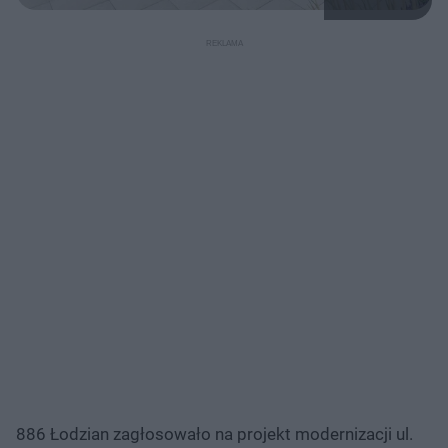
886 Łodzian zagłosowało na projekt modernizacji ul.