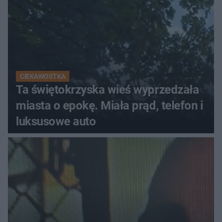
CIEKAWOSTKA
Ta świętokrzyska wieś wyprzedzała
miasta o epokę. Miała prąd, telefon i
luksusowe auto