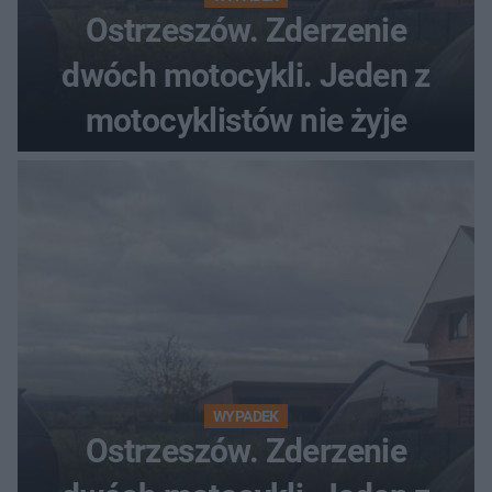
Ostrzeszów. Zderzenie
dwóch motocykli. Jeden z
motocyklistów nie żyje
WYPADEK
Ostrzeszów. Zderzenie