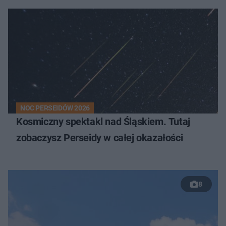
NOC PERSEIDÓW 2026
Kosmiczny spektakl nad Śląskiem. Tutaj
zobaczysz Perseidy w całej okazałości
8