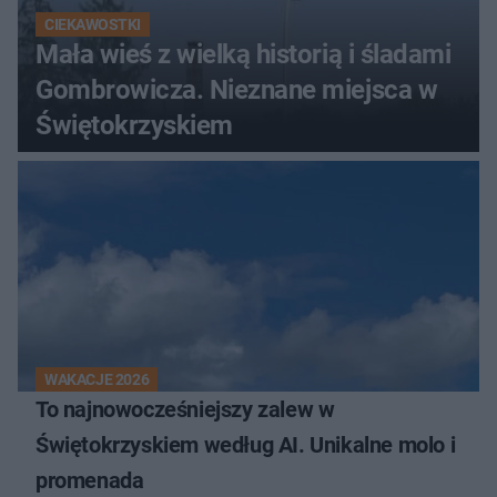
CIEKAWOSTKI
Mała wieś z wielką historią i śladami
Gombrowicza. Nieznane miejsca w
Świętokrzyskiem
WAKACJE 2026
To najnowocześniejszy zalew w
Świętokrzyskiem według AI. Unikalne molo i
promenada