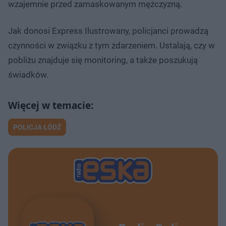
wzajemnie przed zamaskowanym mężczyzną.
Jak donosi Express Ilustrowany, policjanci prowadzą
czynności w związku z tym zdarzeniem. Ustalają, czy w
pobliżu znajduje się monitoring, a także poszukują
świadków.
POLICJA ŁÓDŹ