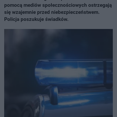
pomocą mediów społecznościowych ostrzegają
się wzajemnie przed niebezpieczeństwem.
Policja poszukuje świadków.