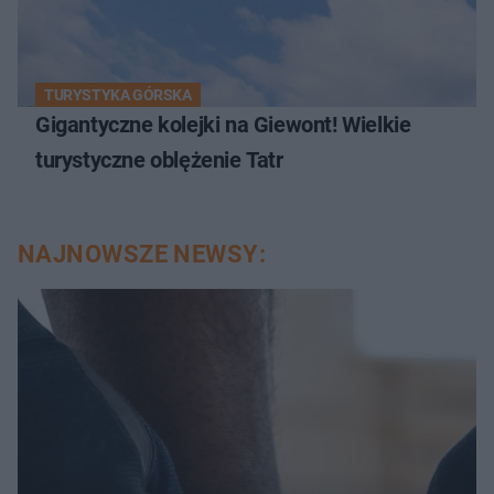
TURYSTYKA GÓRSKA
Gigantyczne kolejki na Giewont! Wielkie
turystyczne oblężenie Tatr
NAJNOWSZE NEWSY: