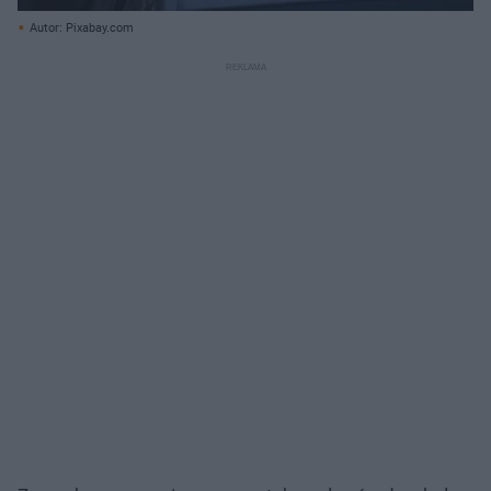
Autor: Pixabay.com