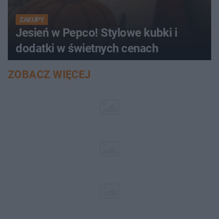
ZAKUPY
Jesień w Pepco! Stylowe kubki i
dodatki w świetnych cenach
ZOBACZ WIĘCEJ