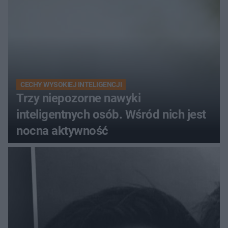
CECHY WYSOKIEJ INTELIGENCJI
Trzy niepozorne nawyki
inteligentnych osób. Wśród nich jest
nocna aktywność