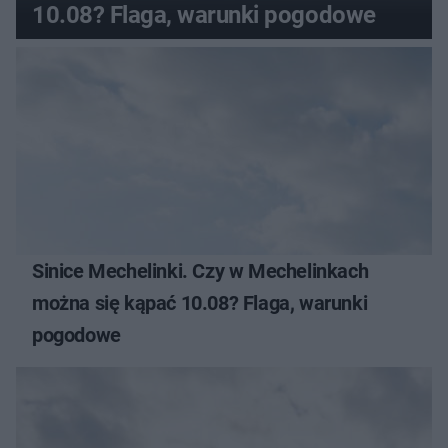
10.08? Flaga, warunki pogodowe
Sinice Mechelinki. Czy w Mechelinkach
można się kąpać 10.08? Flaga, warunki
pogodowe