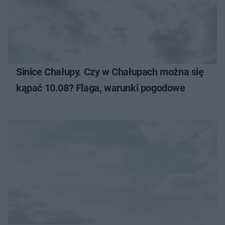
Sinice Chałupy. Czy w Chałupach można się
kąpać 10.08? Flaga, warunki pogodowe