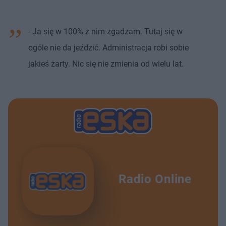
- Ja się w 100% z nim zgadzam. Tutaj się w
ogóle nie da jeździć. Administracja robi sobie
jakieś żarty. Nic się nie zmienia od wielu lat.
Radio Online