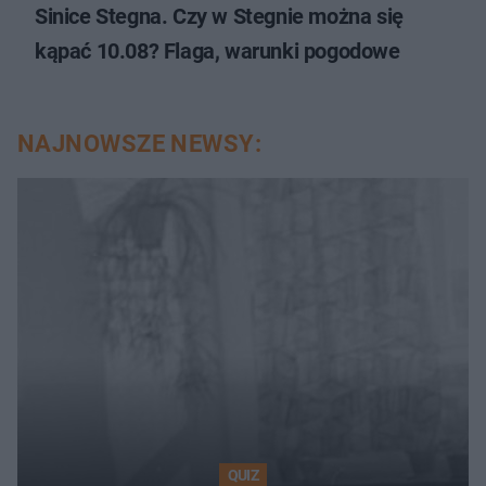
Sinice Stegna. Czy w Stegnie można się
kąpać 10.08? Flaga, warunki pogodowe
NAJNOWSZE NEWSY:
QUIZ