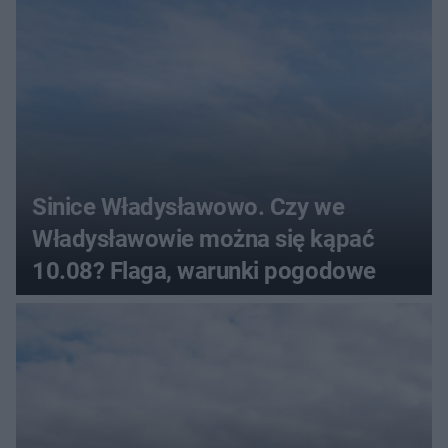
Sinice Władysławowo. Czy we
Władysławowie można się kąpać
10.08? Flaga, warunki pogodowe