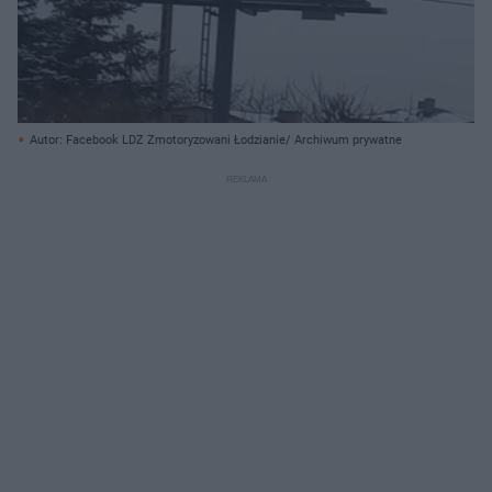
Autor: Facebook LDZ Zmotoryzowani Łodzianie/ Archiwum prywatne