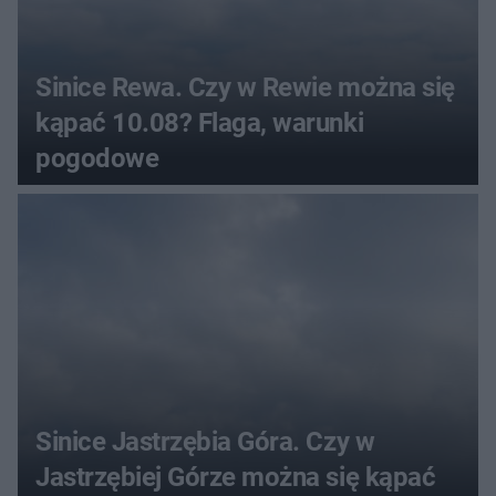
Sinice Rewa. Czy w Rewie można się
kąpać 10.08? Flaga, warunki
pogodowe
Sinice Jastrzębia Góra. Czy w
Jastrzębiej Górze można się kąpać