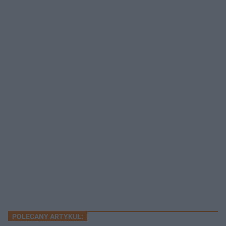
POLECANY ARTYKUŁ: