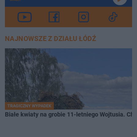
NAJNOWSZE Z DZIAŁU ŁÓDŹ
TRAGICZNY WYPADEK
Białe kwiaty na grobie 11-letniego Wojtusia. Ch