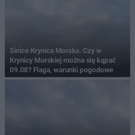
Sinice Krynica Morska. Czy w
Krynicy Morskiej można się kąpać
09.08? Flaga, warunki pogodowe