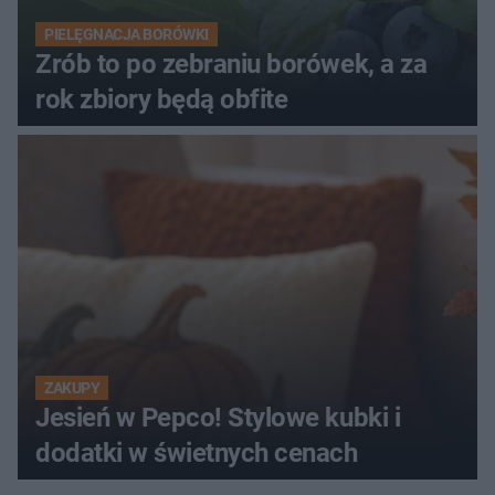
PIELĘGNACJA BORÓWKI
Zrób to po zebraniu borówek, a za
rok zbiory będą obfite
ZAKUPY
Jesień w Pepco! Stylowe kubki i
dodatki w świetnych cenach