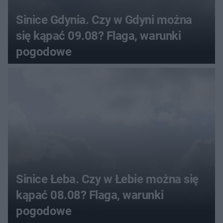
Sinice Gdynia. Czy w Gdyni można
się kąpać 09.08? Flaga, warunki
pogodowe
Sinice Łeba. Czy w Łebie można się
kąpać 08.08? Flaga, warunki
pogodowe