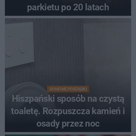
parkietu po 20 latach
DOMOWE PORZĄDKI
Hiszpański sposób na czystą
toaletę. Rozpuszcza kamień i
osady przez noc