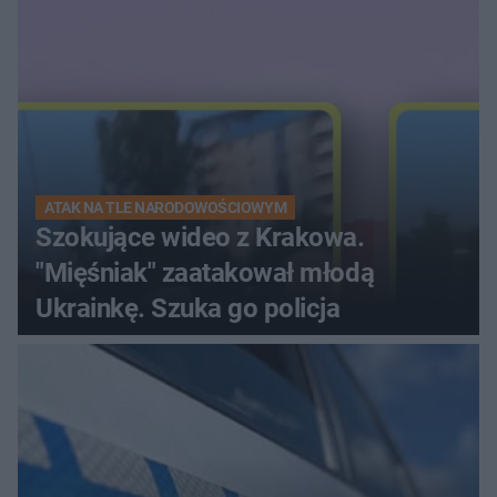
ATAK NA TLE NARODOWOŚCIOWYM
Szokujące wideo z Krakowa.
"Mięśniak" zaatakował młodą
Ukrainkę. Szuka go policja