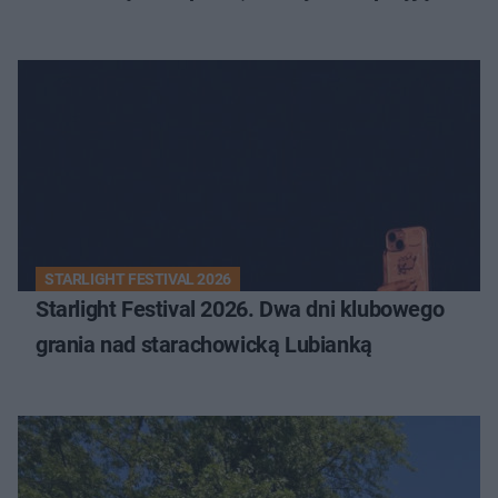
STARLIGHT FESTIVAL 2026
Starlight Festival 2026. Dwa dni klubowego
grania nad starachowicką Lubianką