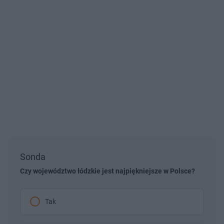
Sonda
Czy województwo łódzkie jest najpiękniejsze w Polsce?
Tak