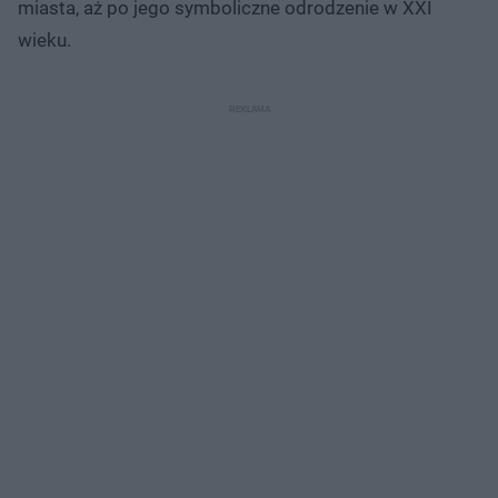
miasta, aż po jego symboliczne odrodzenie w XXI
wieku.