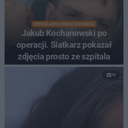
OPERACJA POLSKIEGO SIATKARZA
Jakub Kochanowski po
operacji. Siatkarz pokazał
zdjęcia prosto ze szpitala
78