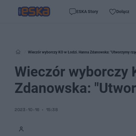
ESKA Story
Dołącz
Wieczór wyborczy KO w Łodzi. Hanna Zdanowska: "Utworzymy rzą
Wieczór wyborczy 
Zdanowska: "Utwor
2023-10-16
15:38