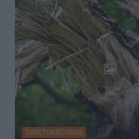
ŚWIĘTOKRZYSKIE