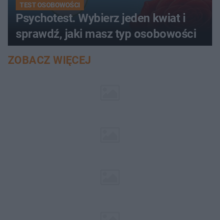
TEST OSOBOWOŚCI
Psychotest. Wybierz jeden kwiat i
sprawdź, jaki masz typ osobowości
ZOBACZ WIĘCEJ