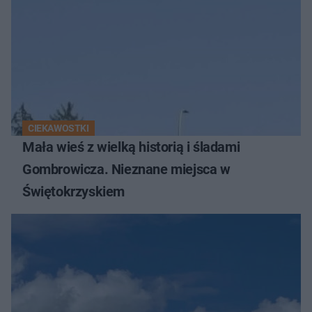
CIEKAWOSTKI
Mała wieś z wielką historią i śladami
Gombrowicza. Nieznane miejsca w
Świętokrzyskiem