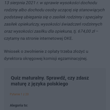
13 sierpnia 2021 r. w sprawie wysokości dochodu
rodziny albo dochodu osoby uczącej się stanowiących
podstawę ubiegania się o zasiłek rodzinny i specjalny
zasiłek opiekuńczy, wysokości świadczeń rodzinnych
oraz wysokości zasiłku dla opiekuna, tj. 674,00 zł
–
czytamy na stronie internetowej OKE.
Wniosek o zwolnienie z opłaty trzeba złożyć u
dyrektora okręgowej komisji egzaminacyjnej.
Quiz maturalny. Sprawdź, czy zdasz
maturę z języka polskiego
Pytanie 1 z 20
Alegoria to: