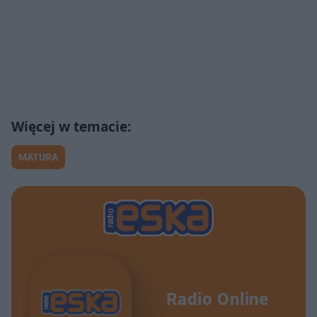
MATURA
Radio Online