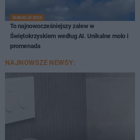
WAKACJE 2026
To najnowocześniejszy zalew w
Świętokrzyskiem według AI. Unikalne molo i
promenada
NAJNOWSZE NEWSY: