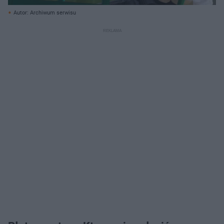
Autor: Archiwum serwisu