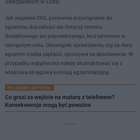
Salezjańskich w Łodzi
Jak wyjaśnia OKE, ponownie przystąpienie do
egzaminu dojrzałości nie dotyczy terminu
dodatkowego ani poprawkowego, lecz terminów w
następnym roku. Obowiązek sprawdzenia, czy za dany
egzamin trzeba zapłacić, spoczywa na absolwencie. W
przypadku wątpliwości należy skontaktować się z
właściwą okręgową komisją egzaminacyjną.
POLECANY ARTYKUŁ:
Co grozi za wejście na maturę z telefonem?
Konsekwencje mogą być poważne