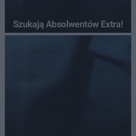
Szukają Absolwentów Extra!