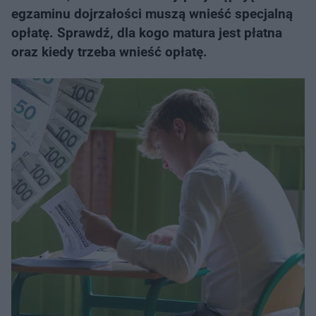
egzaminu dojrzałości muszą wnieść specjalną
opłatę. Sprawdź, dla kogo matura jest płatna
oraz kiedy trzeba wnieść opłatę.