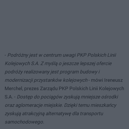
-
Podróżny jest w centrum uwagi PKP Polskich Linii
Kolejowych S.A. Z myślą o jeszcze lepszej ofercie
podróży realizowany jest program budowy i
modernizacji przystanków kolejowych
- mówi Ireneusz
Merchel, prezes Zarządu PKP Polskich Linii Kolejowych
S.A. -
Dostęp do pociągów zyskują mniejsze ośrodki
oraz aglomeracje miejskie. Dzięki temu mieszkańcy
zyskują atrakcyjną alternatywę dla transportu
samochodowego.