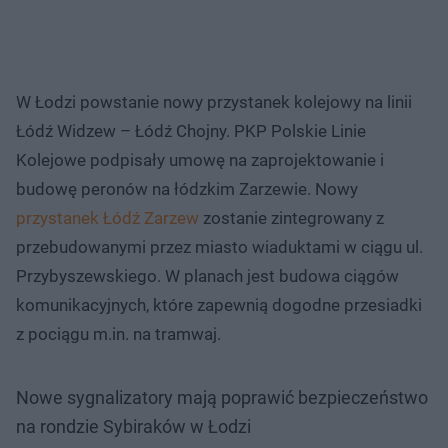
W Łodzi powstanie nowy przystanek kolejowy na linii
Łódź Widzew – Łódź Chojny. PKP Polskie Linie
Kolejowe podpisały umowę na zaprojektowanie i
budowę peronów na łódzkim Zarzewie. Nowy
przystanek Łódź Zarzew
zostanie zintegrowany z
przebudowanymi przez miasto wiaduktami w ciągu ul.
Przybyszewskiego. W planach jest budowa ciągów
komunikacyjnych, które zapewnią dogodne przesiadki
z pociągu m.in. na tramwaj.
Nowe sygnalizatory mają poprawić bezpieczeństwo
na rondzie Sybiraków w Łodzi