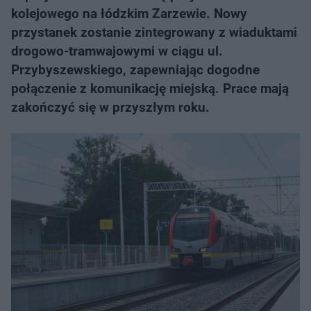
kolejowego na łódzkim Zarzewie. Nowy
przystanek zostanie zintegrowany z wiaduktami
drogowo-tramwajowymi w ciągu ul.
Przybyszewskiego, zapewniając dogodne
połączenie z komunikację miejską. Prace mają
zakończyć się w przyszłym roku.