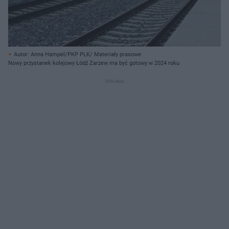
Autor: Anna Hampel/PKP PLK/ Materiały prasowe
Nowy przystanek kolejowy Łódź Zarzew ma być gotowy w 2024 roku