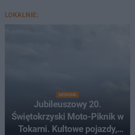
LOKALNIE:
WEEKEND
Jubileuszowy 20.
Świętokrzyski Moto-Piknik w
Tokarni. Kultowe pojazdy,