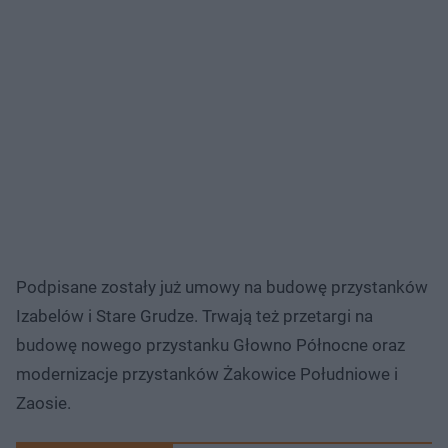
Podpisane zostały już umowy na budowę przystanków
Izabelów i Stare Grudze. Trwają też przetargi na
budowę nowego przystanku Głowno Północne oraz
modernizacje przystanków Żakowice Południowe i
Zaosie.