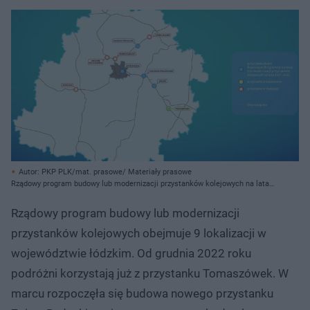
Autor: PKP PLK/mat. prasowe/ Materiały prasowe
Rządowy program budowy lub modernizacji przystanków kolejowych na lata
2021-2025
Rządowy program budowy lub modernizacji
przystanków kolejowych obejmuje 9 lokalizacji w
województwie łódzkim. Od grudnia 2022 roku
podróżni korzystają już z przystanku Tomaszówek. W
marcu rozpoczęła się budowa nowego przystanku