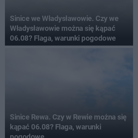
Sinice we Władysławowie. Czy we
Władysławowie można się kąpać
06.08? Flaga, warunki pogodowe
Sinice Rewa. Czy w Rewie można się
kąpać 06.08? Flaga, warunki
pogodowe