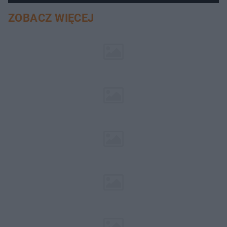
nieszczęścia
ZOBACZ WIĘCEJ