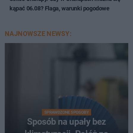
kąpać 06.08? Flaga, warunki pogodowe
NAJNOWSZE NEWSY:
SPRAWDZONE SPOSOBY
Sposób na upały bez