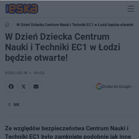
W Dzień Dziecka Centrum Nauki i Techniki EC1 w Łodzi będzie otwarte!
W Dzień Dziecka Centrum
Nauki i Techniki EC1 w Łodzi
będzie otwarte!
2020-05-18
14:02
Dodaj do Google
NK
Ze względów bezpieczeństwa Centrum Nauki i
Techniki EC1 było zamknięte podobnie jak inne