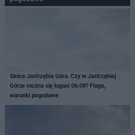
Sinice Jastrzębia Góra. Czy w Jastrzębiej
Górze można się kąpać 06.08? Flaga,
warunki pogodowe