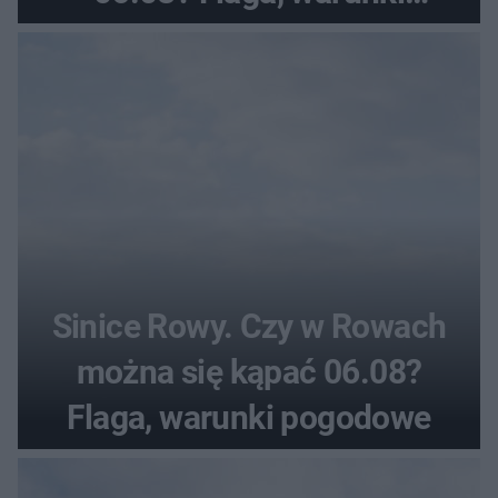
pogodowe
Sinice Rowy. Czy w Rowach
można się kąpać 06.08?
Flaga, warunki pogodowe