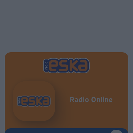
Radio Online