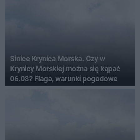
Sinice Krynica Morska. Czy w
Krynicy Morskiej można się kąpać
06.08? Flaga, warunki pogodowe