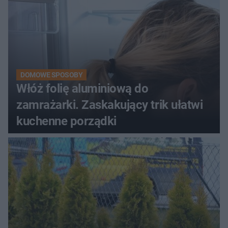
DOMOWE SPOSOBY
Włóż folię aluminiową do
zamrażarki. Zaskakujący trik ułatwi
kuchenne porządki