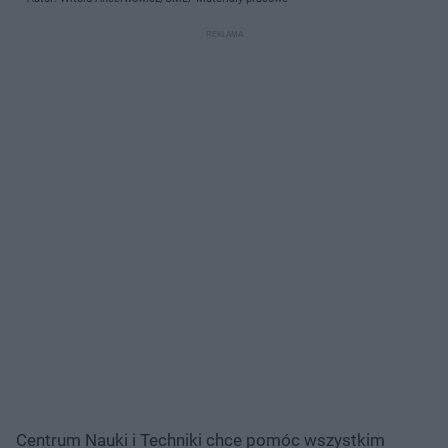
Centrum Nauki i Techniki chce pomóc wszystkim