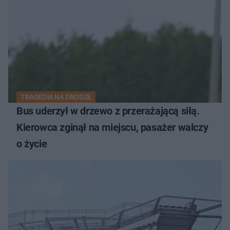
TRAGEDIA NA DRODZE
Bus uderzył w drzewo z przerażającą siłą.
Kierowca zginął na miejscu, pasażer walczy
o życie