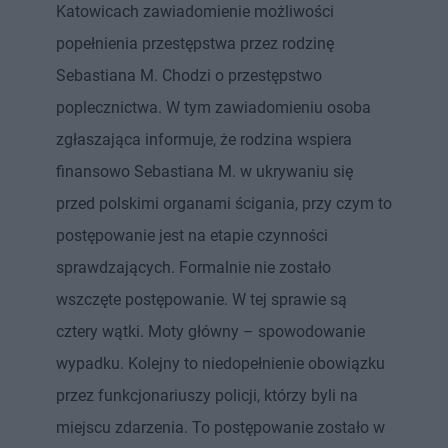
Katowicach zawiadomienie możliwości
popełnienia przestępstwa przez rodzinę
Sebastiana M. Chodzi o przestępstwo
poplecznictwa. W tym zawiadomieniu osoba
zgłaszająca informuje, że rodzina wspiera
finansowo Sebastiana M. w ukrywaniu się
przed polskimi organami ścigania, przy czym to
postępowanie jest na etapie czynności
sprawdzających. Formalnie nie zostało
wszczęte postępowanie. W tej sprawie są
cztery wątki. Moty główny – spowodowanie
wypadku. Kolejny to niedopełnienie obowiązku
przez funkcjonariuszy policji, którzy byli na
miejscu zdarzenia. To postępowanie zostało w