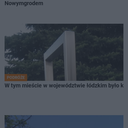
Nowymgrodem
PODRÓŻE
W tym mieście w województwie łódzkim było ki