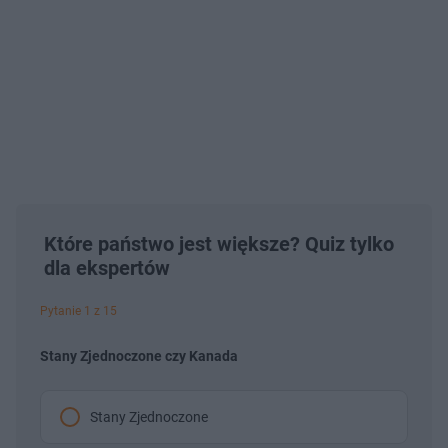
Które państwo jest większe? Quiz tylko
dla ekspertów
Pytanie 1 z 15
Stany Zjednoczone czy Kanada
Stany Zjednoczone