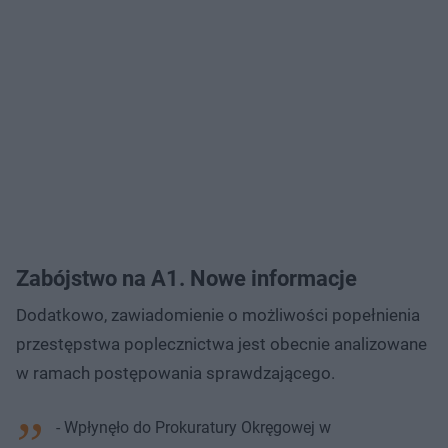
Zabójstwo na A1. Nowe informacje
Dodatkowo, zawiadomienie o możliwości popełnienia
przestępstwa poplecznictwa jest obecnie analizowane
w ramach postępowania sprawdzającego.
- Wpłynęło do Prokuratury Okręgowej w