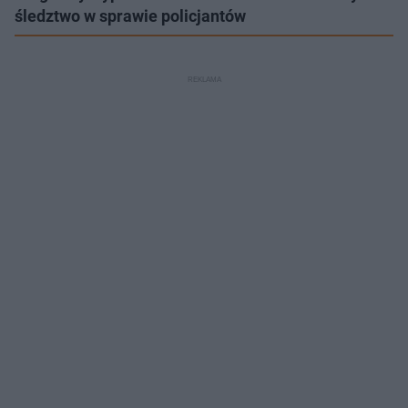
śledztwo w sprawie policjantów