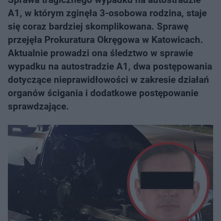
A1, w którym zginęła 3-osobowa rodzina, staje
się coraz bardziej skomplikowana. Sprawę
przejęła Prokuratura Okręgowa w Katowicach.
Aktualnie prowadzi ona śledztwo w sprawie
wypadku na autostradzie A1, dwa postępowania
dotyczące nieprawidłowości w zakresie działań
organów ścigania i dodatkowe postępowanie
sprawdzające.