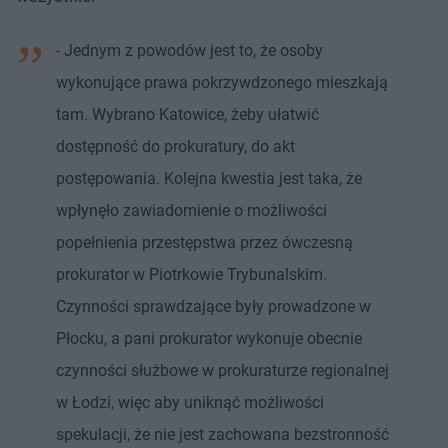
- Jednym z powodów jest to, że osoby
wykonujące prawa pokrzywdzonego mieszkają
tam. Wybrano Katowice, żeby ułatwić
dostępność do prokuratury, do akt
postępowania. Kolejna kwestia jest taka, że
wpłynęło zawiadomienie o możliwości
popełnienia przestępstwa przez ówczesną
prokurator w Piotrkowie Trybunalskim.
Czynności sprawdzające były prowadzone w
Płocku, a pani prokurator wykonuje obecnie
czynności służbowe w prokuraturze regionalnej
w Łodzi, więc aby uniknąć możliwości
spekulacji, że nie jest zachowana bezstronność