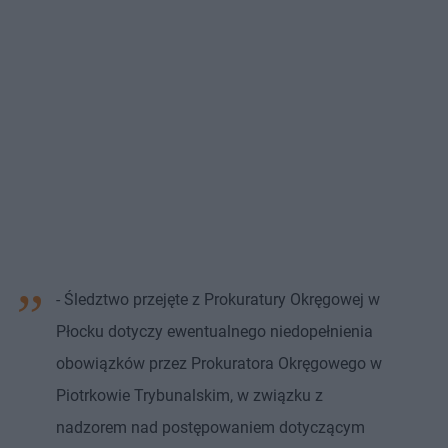
- Śledztwo przejęte z Prokuratury Okręgowej w
Płocku dotyczy ewentualnego niedopełnienia
obowiązków przez Prokuratora Okręgowego w
Piotrkowie Trybunalskim, w związku z
nadzorem nad postępowaniem dotyczącym