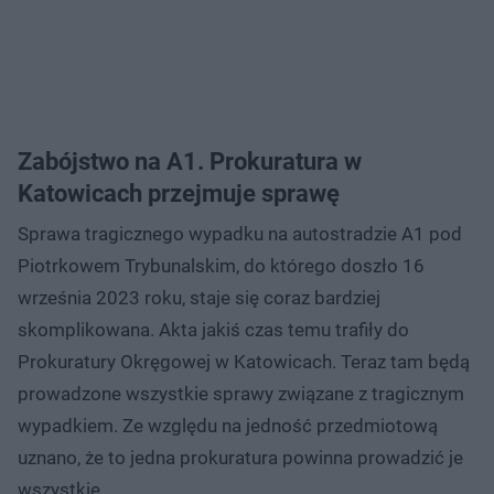
Zabójstwo na A1. Prokuratura w
Katowicach przejmuje sprawę
Sprawa tragicznego wypadku na autostradzie A1 pod
Piotrkowem Trybunalskim, do którego doszło 16
września 2023 roku, staje się coraz bardziej
skomplikowana. Akta jakiś czas temu trafiły do
Prokuratury Okręgowej w Katowicach. Teraz tam będą
prowadzone wszystkie sprawy związane z tragicznym
wypadkiem. Ze względu na jedność przedmiotową
uznano, że to jedna prokuratura powinna prowadzić je
wszystkie.