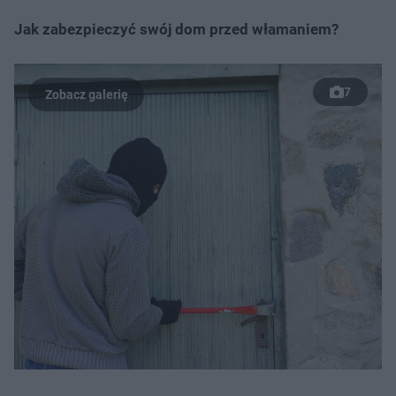
Jak zabezpieczyć swój dom przed włamaniem?
7