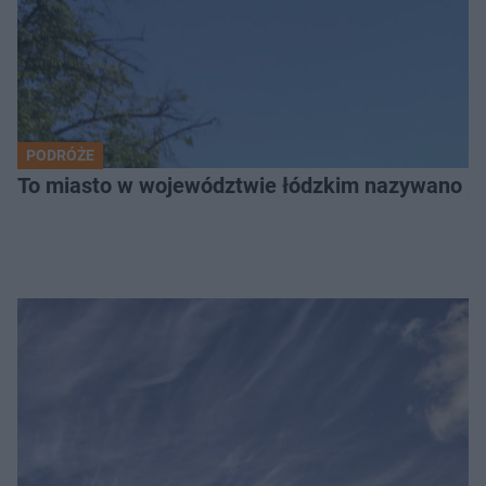
PODRÓŻE
To miasto w województwie łódzkim nazywano „