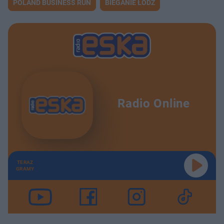
POLAND BUSINESS RUN
BIEGANIE ŁÓDŹ
Radio Online
TERAZ
GRAMY