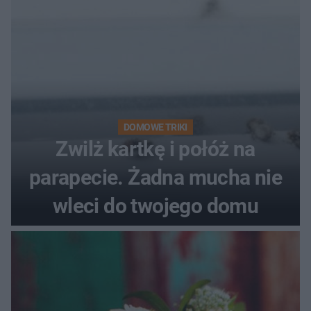
DOMOWE TRIKI
Zwilż kartkę i połóż na
parapecie. Żadna mucha nie
wleci do twojego domu