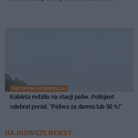
NIETYPOWA INTERWENCJA
Kobieta rodziła na stacji paliw. Policjant
odebrał poród. "Paliwo za darmo lub 50 %!"
NAJNOWSZE NEWSY: