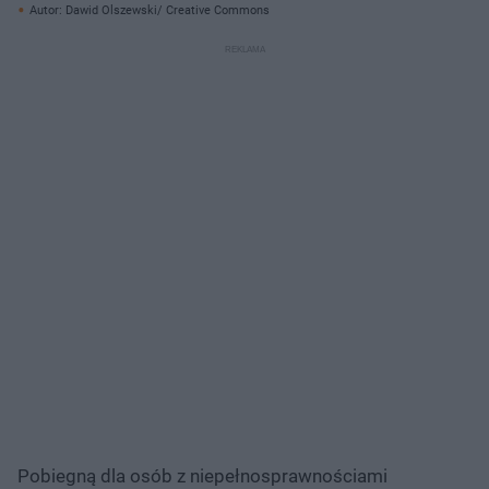
Autor: Dawid Olszewski/ Creative Commons
Pobiegną dla osób z niepełnosprawnościami