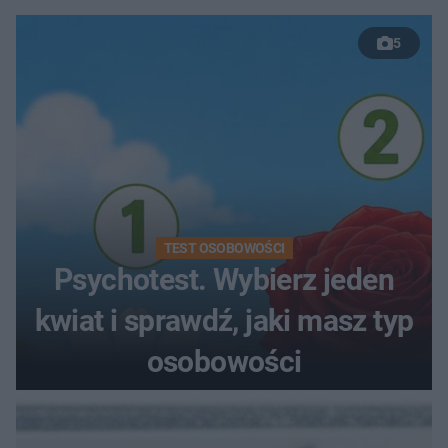
5
TEST OSOBOWOŚCI
Psychotest. Wybierz jeden
kwiat i sprawdź, jaki masz typ
osobowości