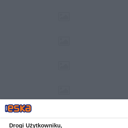
Drogi Użytkowniku,