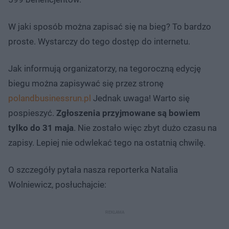
W jaki sposób można zapisać się na bieg? To bardzo
proste. Wystarczy do tego dostęp do internetu.
Jak informują organizatorzy, na tegoroczną edycję
biegu można zapisywać się przez stronę
polandbusinessrun.pl
Jednak uwaga! Warto się
pospieszyć.
Zgłoszenia przyjmowane są bowiem
tylko do 31 maja
. Nie zostało więc zbyt dużo czasu na
zapisy. Lepiej nie odwlekać tego na ostatnią chwilę.
O szczegóły pytała nasza reporterka Natalia
Wolniewicz, posłuchajcie: