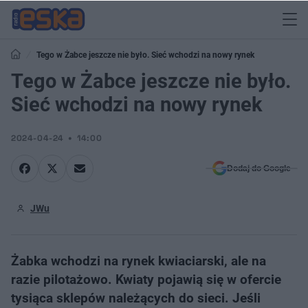
Tego w Żabce jeszcze nie było. Sieć wchodzi na nowy rynek
Tego w Żabce jeszcze nie było.
Sieć wchodzi na nowy rynek
2024-04-24
14:00
Dodaj do Google
JWu
Żabka wchodzi na rynek kwiaciarski, ale na
razie pilotażowo. Kwiaty pojawią się w ofercie
tysiąca sklepów należących do sieci. Jeśli