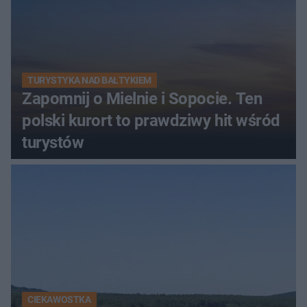
TURYSTYKA NAD BAŁTYKIEM
Zapomnij o Mielnie i Sopocie. Ten
polski kurort to prawdziwy hit wśród
turystów
CIEKAWOSTKA