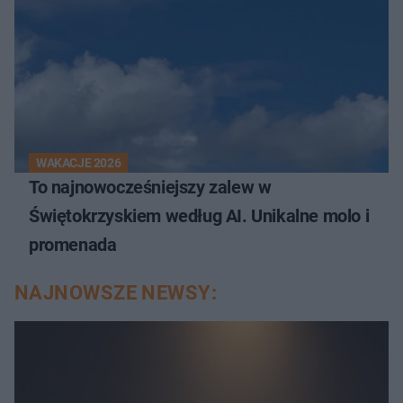
WAKACJE 2026
To najnowocześniejszy zalew w
Świętokrzyskiem według AI. Unikalne molo i
promenada
NAJNOWSZE NEWSY: