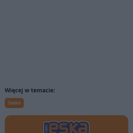
ŻABKA