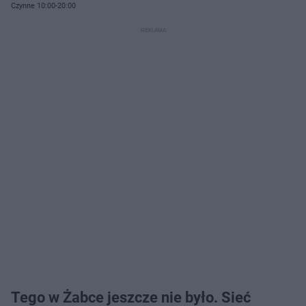
Czynne 10:00-20:00
Tego w Żabce jeszcze nie było. Sieć