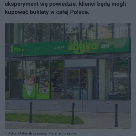
eksperyment się powiedzie, klienci będą mogli
kupować bukiety w całej Polsce.
Autor: Materiały prasowe/ Materiały prasowe