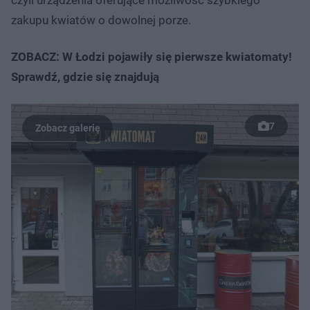
zakupu kwiatów o dowolnej porze.
ZOBACZ: W Łodzi pojawiły się pierwsze kwiatomaty!
Sprawdź, gdzie się znajdują
7