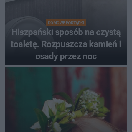
DOMOWE PORZĄDKI
Hiszpański sposób na czystą
toaletę. Rozpuszcza kamień i
osady przez noc