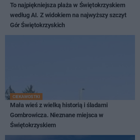
To najpiękniejsza plaża w Świętokrzyskiem
według AI. Z widokiem na najwyższy szczyt
Gór Świętokrzyskich
CIEKAWOSTKI
Mała wieś z wielką historią i śladami
Gombrowicza. Nieznane miejsca w
Świętokrzyskiem