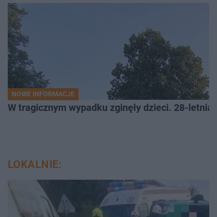
NOWE INFORMACJE
W tragicznym wypadku zginęły dzieci. 28-letnia 
LOKALNIE: