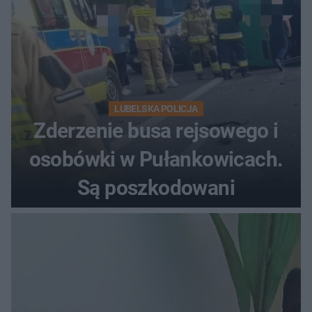
LUBELSKA POLICJA
Zderzenie busa rejsowego i
osobówki w Pułankowicach.
Są poszkodowani