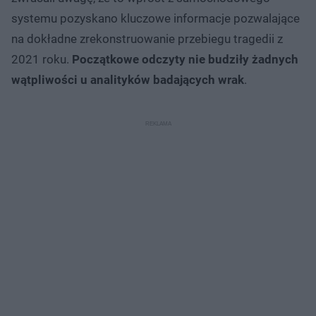
systemu pozyskano kluczowe informacje pozwalające
na dokładne zrekonstruowanie przebiegu tragedii z
2021 roku.
Początkowe odczyty nie budziły żadnych
wątpliwości u analityków badających wrak
.