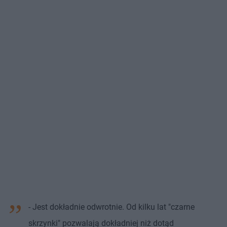
- Jest dokładnie odwrotnie. Od kilku lat "czarne
skrzynki" pozwalają dokładniej niż dotąd