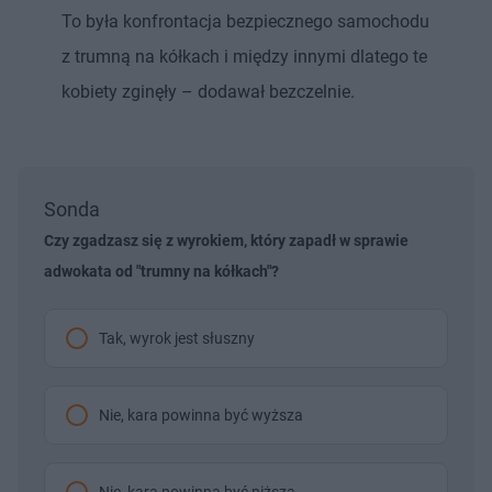
To była konfrontacja bezpiecznego samochodu
z trumną na kółkach i między innymi dlatego te
kobiety zginęły – dodawał bezczelnie.
Sonda
Czy zgadzasz się z wyrokiem, który zapadł w sprawie
adwokata od "trumny na kółkach"?
Tak, wyrok jest słuszny
Nie, kara powinna być wyższa