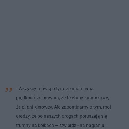
- Wszyscy mówią o tym, że nadmierna
prędkość, że brawura, że telefony komórkowe,
że pijani kierowcy. Ale zapominamy o tym, moi
drodzy, że po naszych drogach poruszają się
trumny na kółkach – stwierdził na nagraniu. -