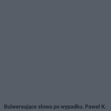
Bulwersujące słowa po wypadku. Paweł K.