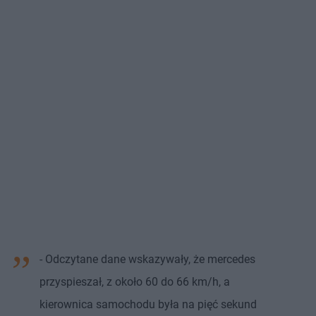
- Odczytane dane wskazywały, że mercedes
przyspieszał, z około 60 do 66 km/h, a
kierownica samochodu była na pięć sekund