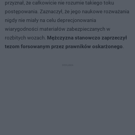
przyznał, że całkowicie nie rozumie takiego toku
postępowania. Zaznaczył, że jego naukowe rozważania
nigdy nie miały na celu deprecjonowania
wiarygodności materiałów zabezpieczanych w
rozbitych wozach.
Mężczyzna stanowczo zaprzeczył
tezom forsowanym przez prawników oskarżonego
.