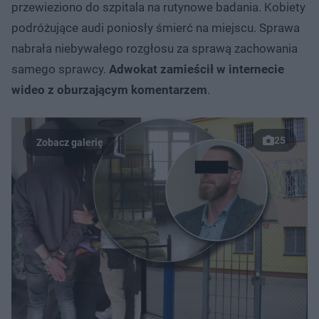
przewieziono do szpitala na rutynowe badania. Kobiety
podróżujące audi poniosły śmierć na miejscu. Sprawa
nabrała niebywałego rozgłosu za sprawą zachowania
samego sprawcy.
Adwokat zamieścił w internecie
wideo z oburzającym komentarzem
.
25