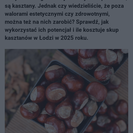
są kasztany. Jednak czy wiedzieliście, że poza
walorami estetycznymi czy zdrowotnymi,
można też na nich zarobić? Sprawdź, jak
wykorzystać ich potencjał i ile kosztuje skup
kasztanów w Łodzi w 2025 roku.