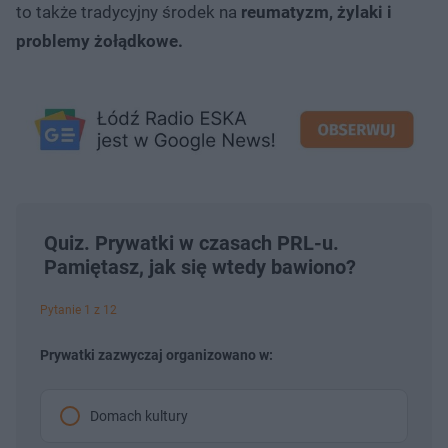
to także tradycyjny środek na
reumatyzm, żylaki i
problemy żołądkowe.
Quiz. Prywatki w czasach PRL-u.
Pamiętasz, jak się wtedy bawiono?
Pytanie 1 z 12
Prywatki zazwyczaj organizowano w:
Domach kultury