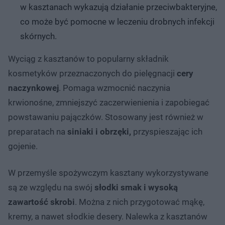
w kasztanach wykazują działanie przeciwbakteryjne,
co może być pomocne w leczeniu drobnych infekcji
skórnych.
Wyciąg z kasztanów to popularny składnik
kosmetyków przeznaczonych do pielęgnacji
cery
naczynkowej
. Pomaga wzmocnić naczynia
krwionośne, zmniejszyć zaczerwienienia i zapobiegać
powstawaniu pajączków. Stosowany jest również w
preparatach na
siniaki i obrzęki,
przyspieszając ich
gojenie.
W przemyśle spożywczym kasztany wykorzystywane
są ze względu na swój
słodki smak i wysoką
zawartość skrobi
. Można z nich przygotować mąkę,
kremy, a nawet słodkie desery. Nalewka z kasztanów