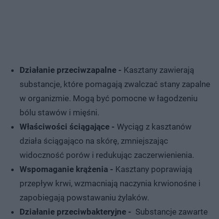
Działanie przeciwzapalne -
Kasztany zawierają
substancje, które pomagają zwalczać stany zapalne
w organizmie. Mogą być pomocne w łagodzeniu
bólu stawów i mięśni.
Właściwości ściągające -
Wyciąg z kasztanów
działa ściągająco na skórę, zmniejszając
widoczność porów i redukując zaczerwienienia.
Wspomaganie krążenia -
Kasztany poprawiają
przepływ krwi, wzmacniają naczynia krwionośne i
zapobiegają powstawaniu żylaków.
Działanie przeciwbakteryjne -
Substancje zawarte