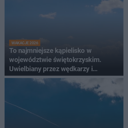
WAKACJE 2026
To najmniejsze kąpielisko w
województwie świętokrzyskim.
Uwielbiany przez wędkarzy i
turystów