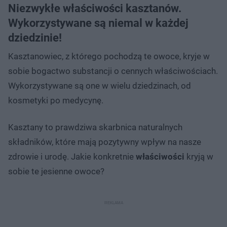
Niezwykłe właściwości kasztanów.
Wykorzystywane są niemal w każdej
dziedzinie!
Kasztanowiec, z którego pochodzą te owoce, kryje w
sobie bogactwo substancji o cennych właściwościach.
Wykorzystywane są one w wielu dziedzinach, od
kosmetyki po medycynę.
Kasztany to prawdziwa skarbnica naturalnych
składników, które mają pozytywny wpływ na nasze
zdrowie i urodę. Jakie konkretnie
właściwości
kryją w
sobie te jesienne owoce?