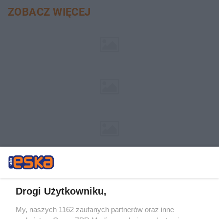
ZOBACZ WIĘCEJ
Drogi Użytkowniku,
My, naszych 1162 zaufanych partnerów oraz inne