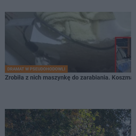
DRAMAT W PSEUDOHODOWLI
Zrobiła z nich maszynkę do zarabiania. Koszmar