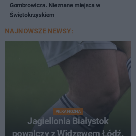
Gombrowicza. Nieznane miejsca w
Świętokrzyskiem
NAJNOWSZE NEWSY:
PIŁKA NOŻNA
Jagiellonia Białystok
powalczy z Widzewem Łódź.