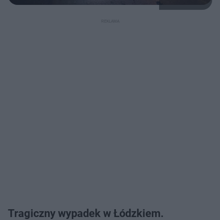
Tragiczny wypadek w Łódzkiem.