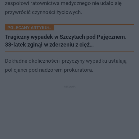
zespołowi ratownictwa medycznego nie udało się
przywrócić czynności życiowych.
POLECANY ARTYKUŁ:
Tragiczny wypadek w Szczytach pod Pajęcznem.
33-latek zginął w zderzeniu z cięż…
Dokładne okoliczności i przyczyny wypadku ustalają
policjanci pod nadzorem prokuratora.