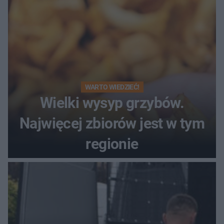
WARTO WIEDZIEĆ!
Wielki wysyp grzybów.
Najwięcej zbiorów jest w tym
regionie