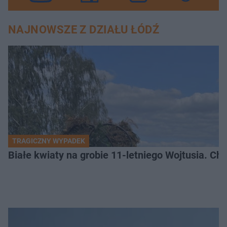
NAJNOWSZE Z DZIAŁU ŁÓDŹ
TRAGICZNY WYPADEK
Białe kwiaty na grobie 11-letniego Wojtusia. Ch