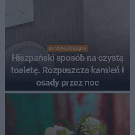
DOMOWE PORZĄDKI
Hiszpański sposób na czystą
toaletę. Rozpuszcza kamień i
osady przez noc