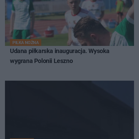
PIŁKA NOŻNA
Udana piłkarska inauguracja. Wysoka
wygrana Polonii Leszno