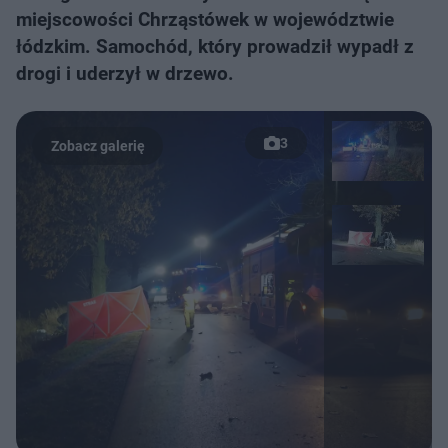
miejscowości Chrząstówek w województwie
łódzkim. Samochód, który prowadził wypadł z
drogi i uderzył w drzewo.
3