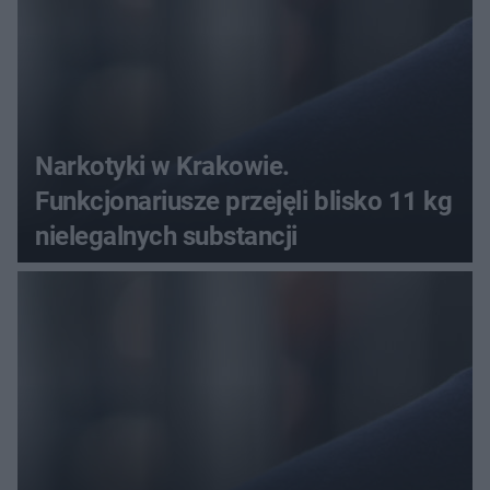
Narkotyki w Krakowie.
Funkcjonariusze przejęli blisko 11 kg
nielegalnych substancji