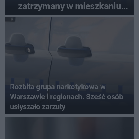
zatrzymany w mieszkaniu
seniora
Rozbita grupa narkotykowa w
Warszawie i regionach. Sześć osób
usłyszało zarzuty