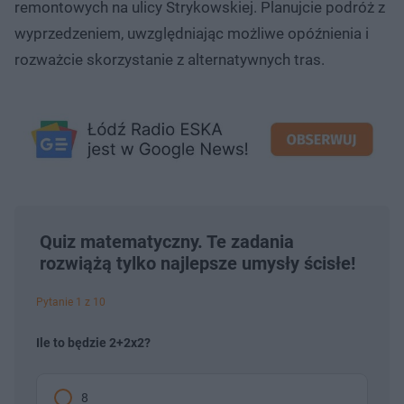
remontowych na ulicy Strykowskiej. Planujcie podróż z
wyprzedzeniem, uwzględniając możliwe opóźnienia i
rozważcie skorzystanie z alternatywnych tras.
Quiz matematyczny. Te zadania
rozwiążą tylko najlepsze umysły ścisłe!
Pytanie 1 z 10
Ile to będzie 2+2x2?
8