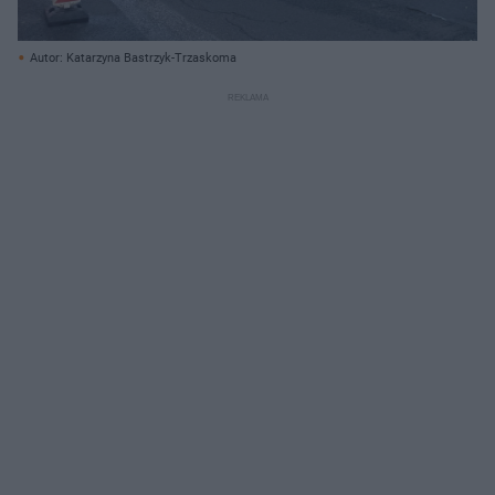
Autor: Katarzyna Bastrzyk-Trzaskoma