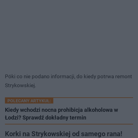
Póki co nie podano informacji, do kiedy potrwa remont
Strykowskiej.
POLECANY ARTYKUŁ:
Kiedy wchodzi nocna prohibicja alkoholowa w
Łodzi? Sprawdź dokładny termin
Korki na Strykowskiej od samego rana!