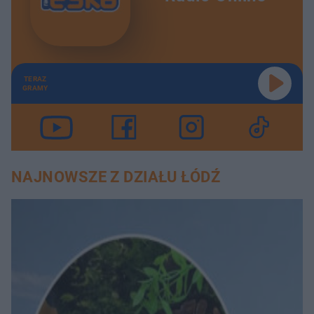
TERAZ
GRAMY
NAJNOWSZE Z DZIAŁU ŁÓDŹ