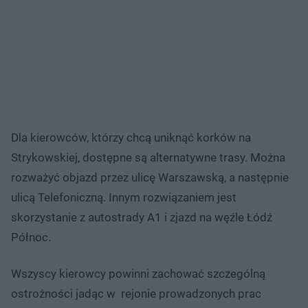
Dla kierowców, którzy chcą uniknąć korków na
Strykowskiej, dostępne są alternatywne trasy. Można
rozważyć objazd przez ulicę Warszawską, a następnie
ulicą Telefoniczną. Innym rozwiązaniem jest
skorzystanie z autostrady A1 i zjazd na węźle Łódź
Północ.
Wszyscy kierowcy powinni zachować szczególną
ostrożności jadąc w rejonie prowadzonych prac