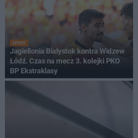
SPORT
Jagiellonia Białystok kontra Widzew
Łódź. Czas na mecz 3. kolejki PKO
BP Ekstraklasy