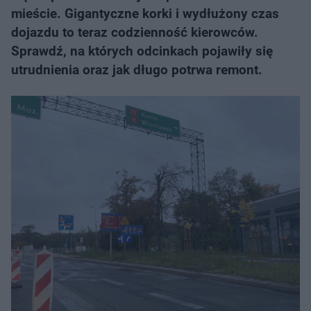
mieście. Gigantyczne korki i wydłużony czas
dojazdu to teraz codzienność kierowców.
Sprawdź, na których odcinkach pojawiły się
utrudnienia oraz jak długo potrwa remont.