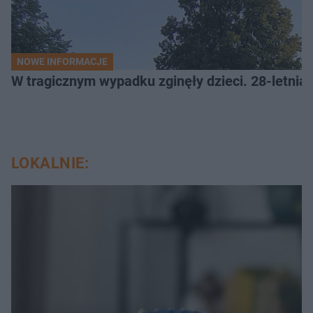
NOWE INFORMACJE
W tragicznym wypadku zginęły dzieci. 28-letnia 
LOKALNIE: