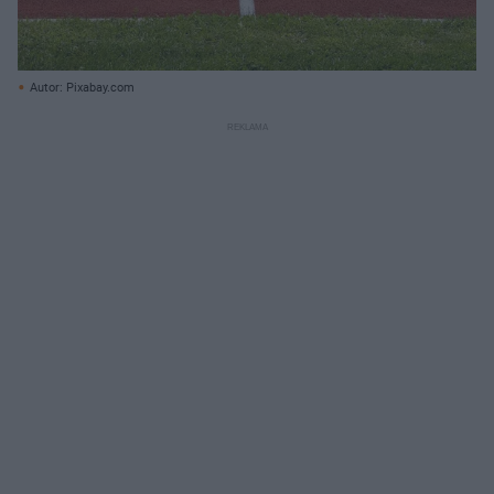
Autor: Pixabay.com