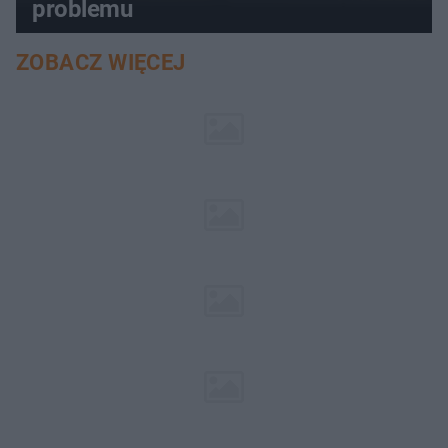
problemu
ZOBACZ WIĘCEJ