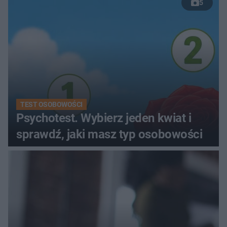
5
TEST OSOBOWOŚCI
Psychotest. Wybierz jeden kwiat i
sprawdź, jaki masz typ osobowości