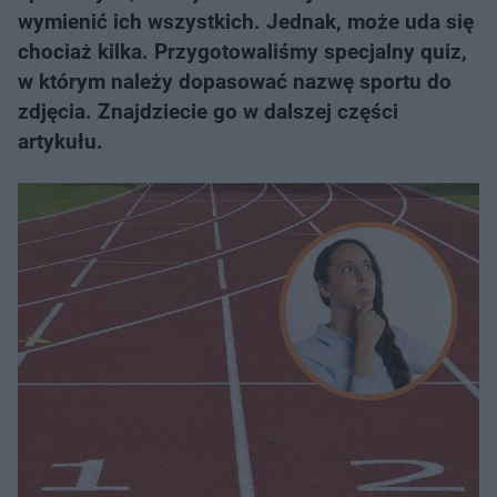
wymienić ich wszystkich. Jednak, może uda się
chociaż kilka. Przygotowaliśmy specjalny quiz,
w którym należy dopasować nazwę sportu do
zdjęcia. Znajdziecie go w dalszej części
artykułu.