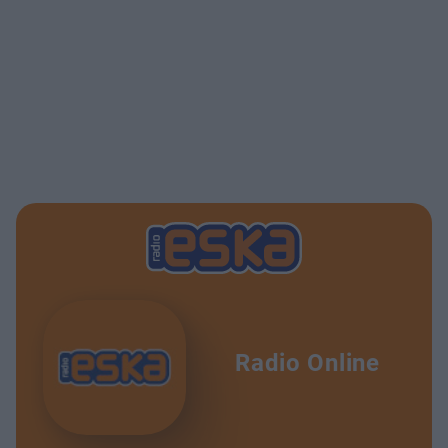
Radio Online