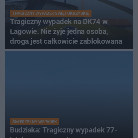
TRAGICZNY WYPADEK ŚWIĘTOKRZYSKIE
Tragiczny wypadek na DK74 w
Łagowie. Nie żyje jedna osoba,
droga jest całkowicie zablokowana
ŚMIERTELNY WYPADEK
Budziska: Tragiczny wypadek 77-