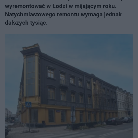
wyremontować w Łodzi w mijającym roku.
Natychmiastowego remontu wymaga jednak
dalszych tysiąc.