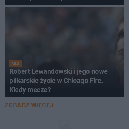
MLS
Robert Lewandowski i jego nowe
piłkarskie życie w Chicago Fire.
Kiedy mecze?
ZOBACZ WIĘCEJ