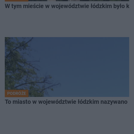
W tym mieście w województwie łódzkim było ki
PODRÓŻE
To miasto w województwie łódzkim nazywano „