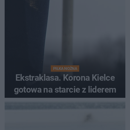
PIŁKA NOŻNA
Ekstraklasa. Korona Kielce
gotowa na starcie z liderem