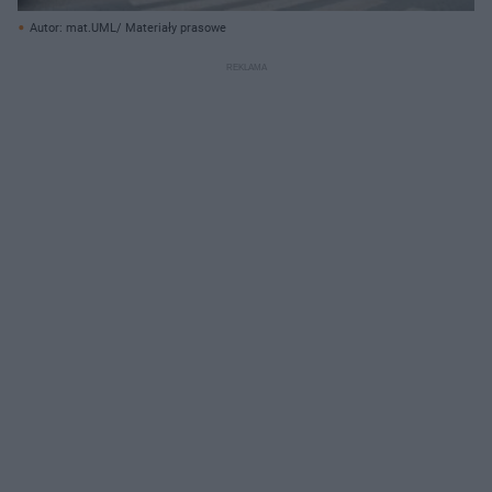
Autor: mat.UML/ Materiały prasowe