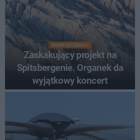
ZNAMY SZCZEGÓŁY
Zaskakujący projekt na
Spitsbergenie. Organek da
wyjątkowy koncert