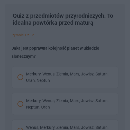
Quiz z przedmiotów przyrodniczych. To
idealna powtórka przed maturą
Pytanie 1 z 12
Jaka jest poprawna kolejność planet w układzie
słonecznym?
Merkury, Wenus, Ziemia, Mars, Jowisz, Saturn,
Uran, Neptun
Merkury, Wenus, Ziemia, Mars, Jowisz, Saturn,
Neptun, Uran
Wenus, Merkury, Ziemia, Mars, Jowisz, Saturn,