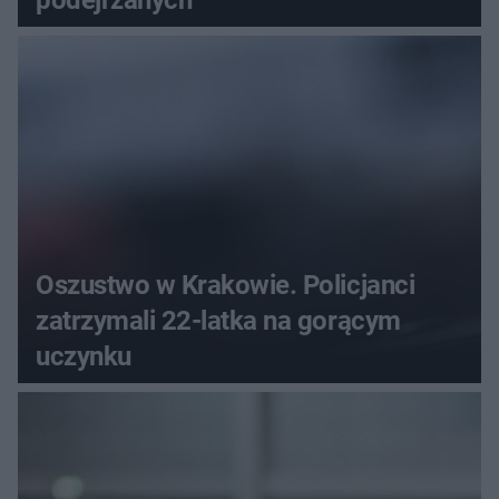
Oszustwo w Krakowie. Policjanci
zatrzymali 22-latka na gorącym
uczynku