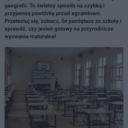
geografii. To świetny sposób na szybką i
przyjemną powtórkę przed egzaminem.
Przetestuj się, zobacz, ile pamiętasz ze szkoły i
sprawdź, czy jesteś gotowy na przyrodnicze
wyzwania maturalne!