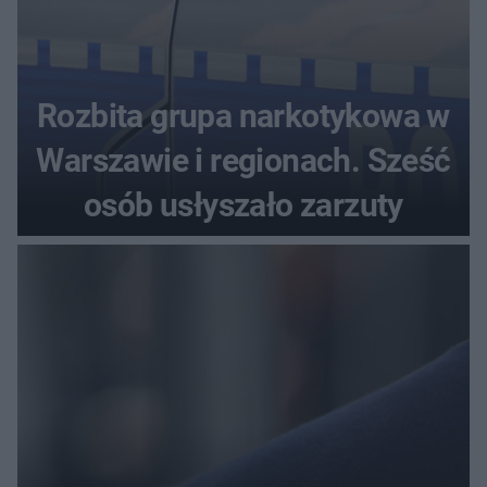
Rozbita grupa narkotykowa w
Warszawie i regionach. Sześć
osób usłyszało zarzuty