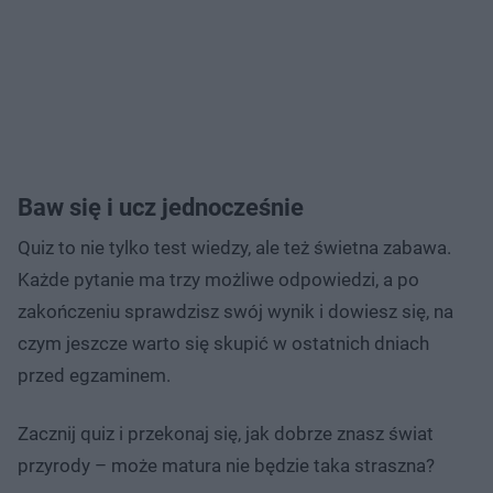
Baw się i ucz jednocześnie
Quiz to nie tylko test wiedzy, ale też świetna zabawa.
Każde pytanie ma trzy możliwe odpowiedzi, a po
zakończeniu sprawdzisz swój wynik i dowiesz się, na
czym jeszcze warto się skupić w ostatnich dniach
przed egzaminem.
Zacznij quiz i przekonaj się, jak dobrze znasz świat
przyrody – może matura nie będzie taka straszna?