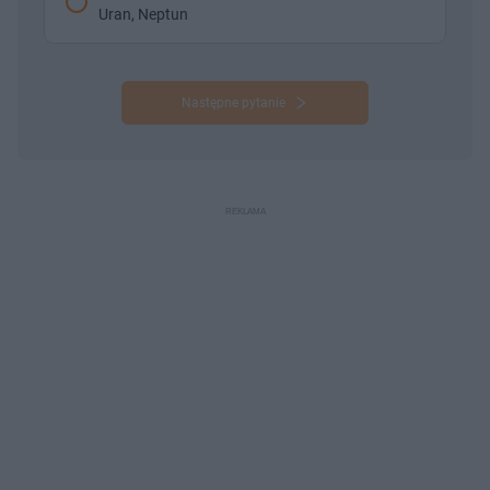
Uran, Neptun
Następne pytanie