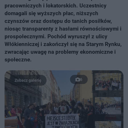
pracowniczych i lokatorskich. Uczestnicy
domagali się wyższych płac, niższych
czynszów oraz dostępu do tanich posiłków,
niosąc transparenty z hasłami równościowymi i
prospołecznymi. Pochód wyruszył z ulicy
Włókienniczej i zakończył się na Starym Rynku,
zwracając uwagę na problemy ekonomiczne i
społeczne.
6