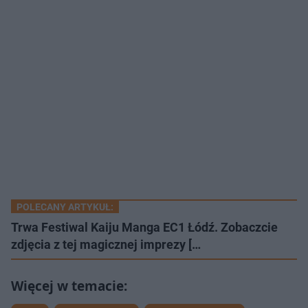
POLECANY ARTYKUŁ:
Trwa Festiwal Kaiju Manga EC1 Łódź. Zobaczcie
zdjęcia z tej magicznej imprezy […