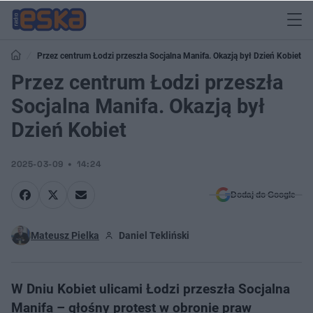
Przez centrum Łodzi przeszła Socjalna Manifa. Okazją był Dzień Kobiet
Przez centrum Łodzi przeszła
Socjalna Manifa. Okazją był
Dzień Kobiet
2025-03-09
14:24
Dodaj do Google
Mateusz Pielka
Daniel Tekliński
W Dniu Kobiet ulicami Łodzi przeszła Socjalna
Manifa – głośny protest w obronie praw