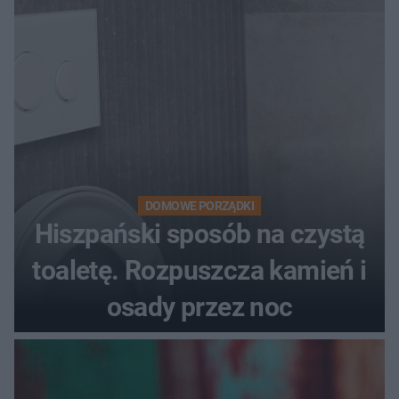
DOMOWE PORZĄDKI
Hiszpański sposób na czystą
toaletę. Rozpuszcza kamień i
osady przez noc