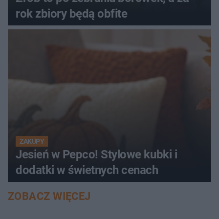
rok zbiory będą obfite
ZAKUPY
Jesień w Pepco! Stylowe kubki i
dodatki w świetnych cenach
ZOBACZ WIĘCEJ