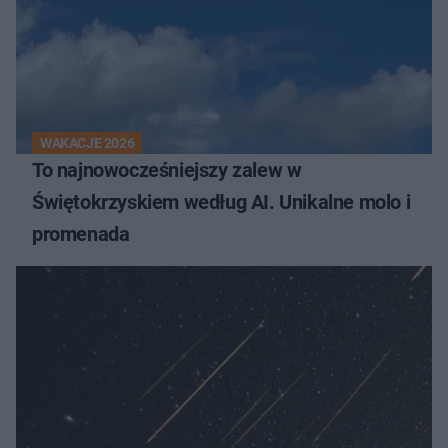
WAKACJE 2026
To najnowocześniejszy zalew w
Świętokrzyskiem według AI. Unikalne molo i
promenada