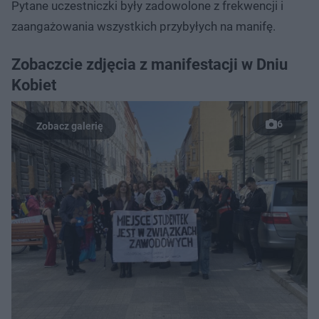
Pytane uczestniczki były zadowolone z frekwencji i
zaangażowania wszystkich przybyłych na manifę.
Zobaczcie zdjęcia z manifestacji w Dniu
Kobiet
6