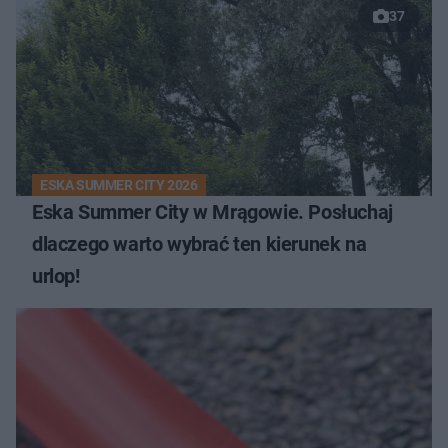
37
ESKA SUMMER CITY 2026
Eska Summer City w Mrągowie. Posłuchaj
dlaczego warto wybrać ten kierunek na
urlop!