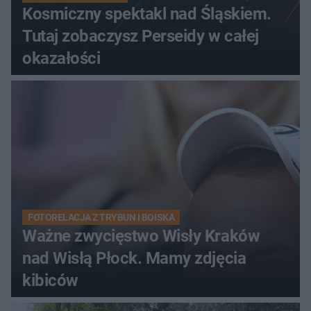
Kosmiczny spektakl nad Śląskiem.
Tutaj zobaczysz Perseidy w całej
okazałości
FOTORELACJA Z TRYBUN I BOISKA
Ważne zwycięstwo Wisły Kraków
nad Wisłą Płock. Mamy zdjęcia
kibiców