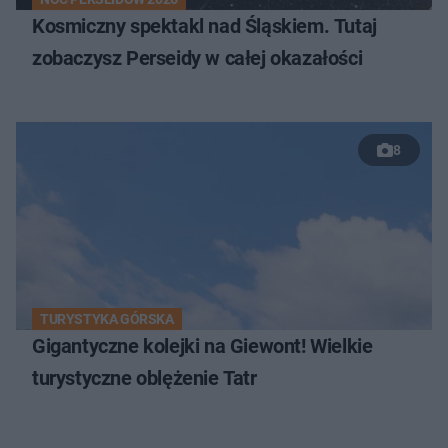
Kosmiczny spektakl nad Śląskiem. Tutaj
zobaczysz Perseidy w całej okazałości
8
TURYSTYKA GÓRSKA
Gigantyczne kolejki na Giewont! Wielkie
turystyczne oblężenie Tatr