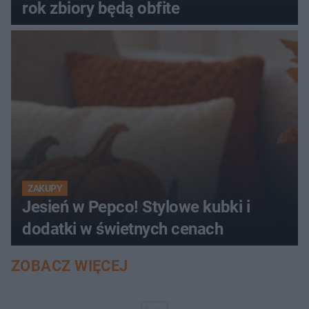
rok zbiory będą obfite
ZAKUPY
Jesień w Pepco! Stylowe kubki i
dodatki w świetnych cenach
ZOBACZ WIĘCEJ