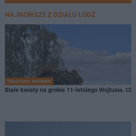
NAJNOWSZE Z DZIAŁU ŁÓDŹ
TRAGICZNY WYPADEK
Białe kwiaty na grobie 11-letniego Wojtusia. Ch