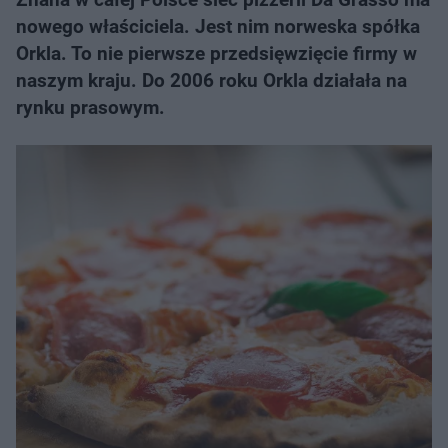
nowego właściciela. Jest nim norweska spółka
Orkla. To nie pierwsze przedsięwzięcie firmy w
naszym kraju. Do 2006 roku Orkla działała na
rynku prasowym.