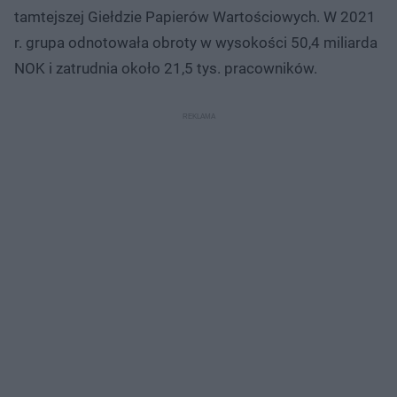
tamtejszej Giełdzie Papierów Wartościowych. W 2021
r. grupa odnotowała obroty w wysokości 50,4 miliarda
NOK i zatrudnia około 21,5 tys. pracowników.