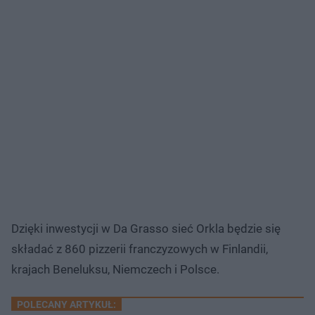
Dzięki inwestycji w Da Grasso sieć Orkla będzie się
składać z 860 pizzerii franczyzowych w Finlandii,
krajach Beneluksu, Niemczech i Polsce.
POLECANY ARTYKUŁ: