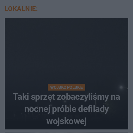
LOKALNIE:
WOJSKO POLSKIE
Taki sprzęt zobaczyliśmy na
nocnej próbie defilady
wojskowej