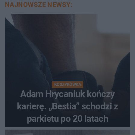
NAJNOWSZE NEWSY:
KOSZYKÓWKA
Adam Hrycaniuk kończy
karierę. „Bestia” schodzi z
parkietu po 20 latach