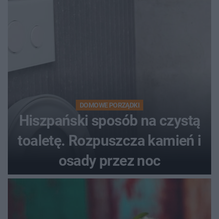
DOMOWE PORZĄDKI
Hiszpański sposób na czystą
toaletę. Rozpuszcza kamień i
osady przez noc