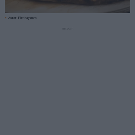
Autor: Pixabay.com