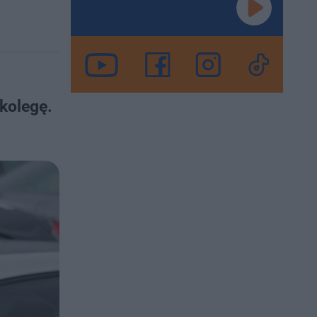
kolegę.