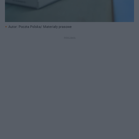
Autor: Poczta Polska/ Materiały prasowe