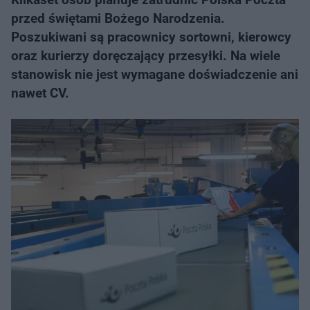
przed świętami Bożego Narodzenia.
Poszukiwani są pracownicy sortowni, kierowcy
oraz kurierzy doręczający przesyłki. Na wiele
stanowisk nie jest wymagane doświadczenie ani
nawet CV.