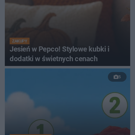
ZAKUPY
Jesień w Pepco! Stylowe kubki i
dodatki w świetnych cenach
5