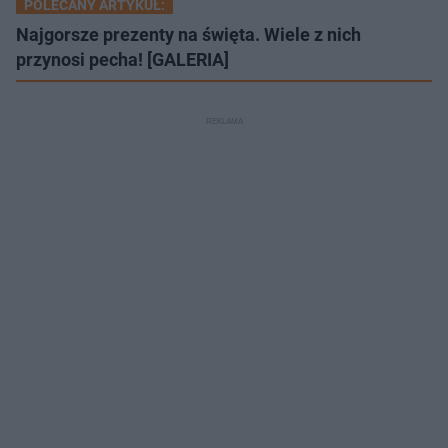
POLECANY ARTYKUŁ:
Najgorsze prezenty na święta. Wiele z nich
przynosi pecha! [GALERIA]