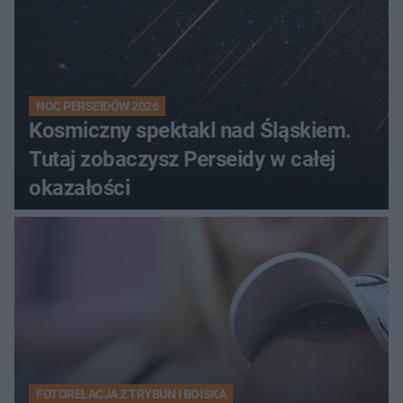
NOC PERSEIDÓW 2026
Kosmiczny spektakl nad Śląskiem.
Tutaj zobaczysz Perseidy w całej
okazałości
FOTORELACJA Z TRYBUN I BOISKA