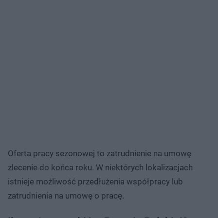
Oferta pracy sezonowej to zatrudnienie na umowę
zlecenie do końca roku. W niektórych lokalizacjach
istnieje możliwość przedłużenia współpracy lub
zatrudnienia na umowę o pracę.