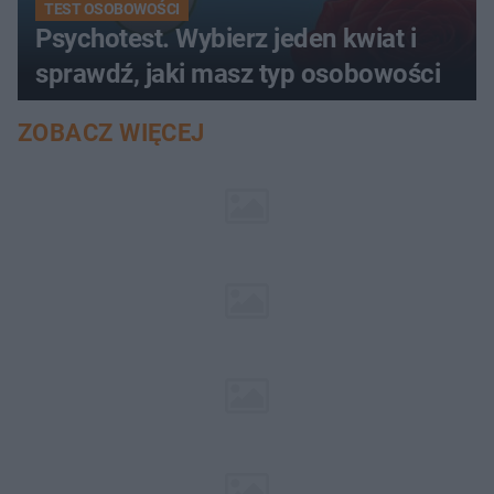
TEST OSOBOWOŚCI
Psychotest. Wybierz jeden kwiat i
sprawdź, jaki masz typ osobowości
ZOBACZ WIĘCEJ