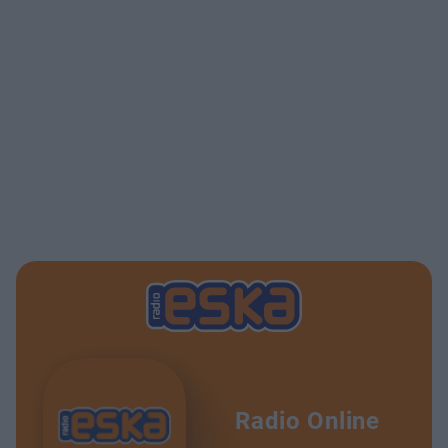
Radio Online