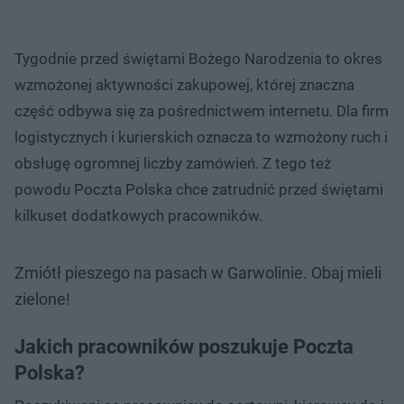
Tygodnie przed świętami Bożego Narodzenia to okres
wzmożonej aktywności zakupowej, której znaczna
część odbywa się za pośrednictwem internetu. Dla firm
logistycznych i kurierskich oznacza to wzmożony ruch i
obsługę ogromnej liczby zamówień. Z tego też
powodu Poczta Polska chce zatrudnić przed świętami
kilkuset dodatkowych pracowników.
Zmiótł pieszego na pasach w Garwolinie. Obaj mieli
zielone!
Jakich pracowników poszukuje Poczta
Polska?