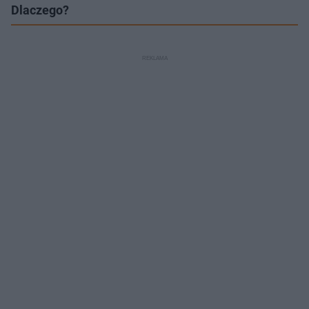
Dlaczego?