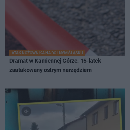
ATAK NOŻOWNIKA NA DOLNYM ŚLĄSKU
Dramat w Kamiennej Górze. 15-latek
zaatakowany ostrym narzędziem