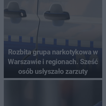
Rozbita grupa narkotykowa w
Warszawie i regionach. Sześć
osób usłyszało zarzuty