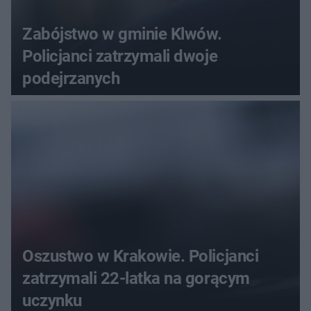
Zabójstwo w gminie Klwów.
Policjanci zatrzymali dwoje
podejrzanych
Oszustwo w Krakowie. Policjanci
zatrzymali 22-latka na gorącym
uczynku