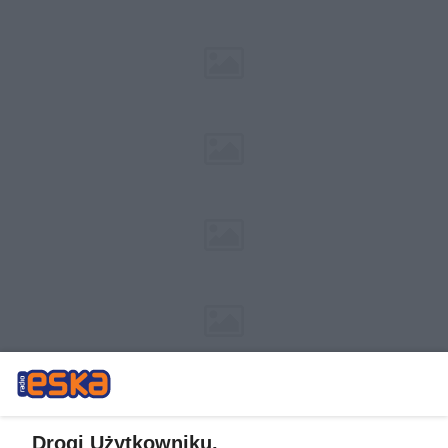
Drogi Użytkowniku,