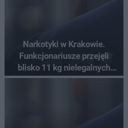
Narkotyki w Krakowie.
Funkcjonariusze przejęli
blisko 11 kg nielegalnych
substancji