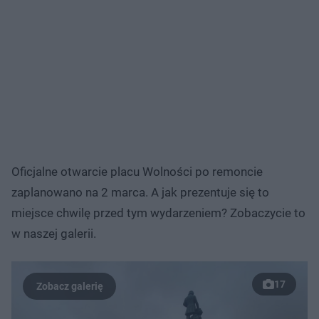
Oficjalne otwarcie placu Wolności po remoncie
zaplanowano na 2 marca. A jak prezentuje się to
miejsce chwilę przed tym wydarzeniem? Zobaczycie to
w naszej galerii.
17