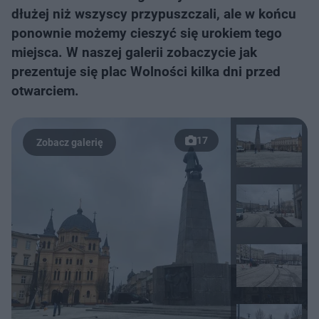
dłużej niż wszyscy przypuszczali, ale w końcu
ponownie możemy cieszyć się urokiem tego
miejsca. W naszej galerii zobaczycie jak
prezentuje się plac Wolności kilka dni przed
otwarciem.
17