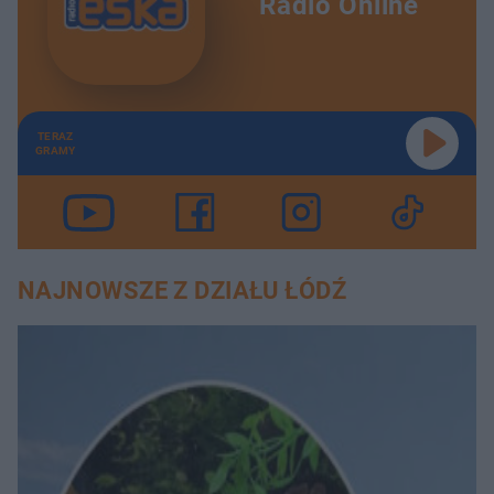
Radio Online
TERAZ
GRAMY
NAJNOWSZE Z DZIAŁU ŁÓDŹ