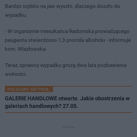
Bardzo szybko na jaw wyszło, dlaczego doszło do
wypadku.
- W organizmie mieszkańca Radomska prowadzącego
peugeota stwierdzono 1,3 promila alkoholu - informuje
kom. Wlazłowska.
Teraz, sprawcy wypadku grożą dwa lata pozbawienia
wolności.
POLECANY ARTYKUŁ:
GALERIE HANDLOWE otwarte. Jakie obostrzenia w
galeriach handlowych? 27.05.