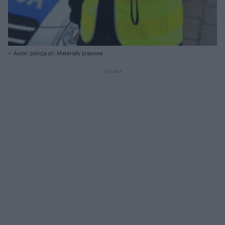
Autor: policja.pl/ Materiały prasowe