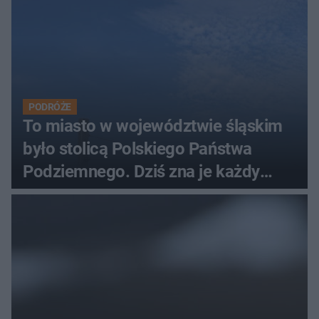
PODRÓŻE
To miasto w województwie śląskim
było stolicą Polskiego Państwa
Podziemnego. Dziś zna je każdy
pielgrzym