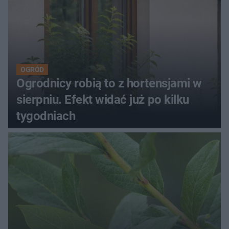
OGRÓD
Ogrodnicy robią to z hortensjami w
sierpniu. Efekt widać już po kilku
tygodniach