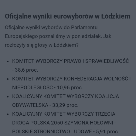
Oficjalne wyniki eurowyborów w Łódzkiem
Oficjalne wyniki wyborów do Parlamentu
Europejskiego poznaliśmy w poniedziałek. Jak
rozłożyły się głosy w Łódzkiem?
KOMITET WYBORCZY PRAWO I SPRAWIEDLIWOŚĆ
- 38,6 proc.
KOMITET WYBORCZY KONFEDERACJA WOLNOŚĆ I
NIEPODLEGŁOŚĆ - 10,96 proc.
KOALICYJNY KOMITET WYBORCZY KOALICJA
OBYWATELSKA - 33,29 proc.
KOALICYJNY KOMITET WYBORCZY TRZECIA
DROGA POLSKA 2050 SZYMONA HOŁOWNI -
POLSKIE STRONNICTWO LUDOWE - 5,91 proc.