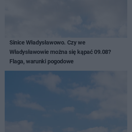
Sinice Władysławowo. Czy we
Władysławowie można się kąpać 09.08?
Flaga, warunki pogodowe