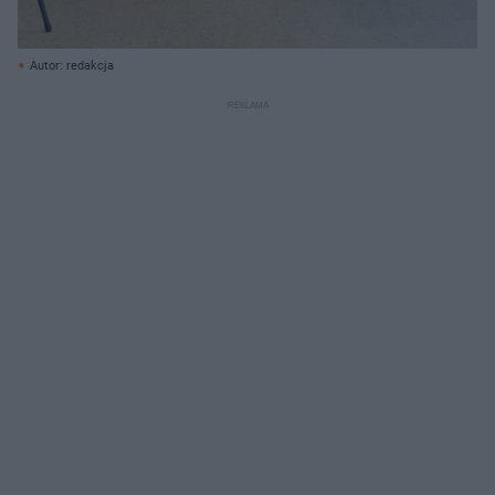
Autor: redakcja