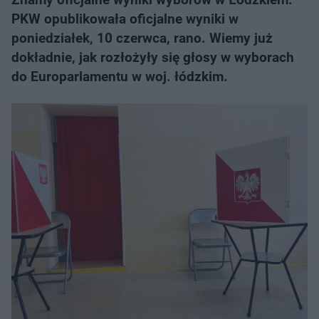
PKW opublikowała oficjalne wyniki w
poniedziałek, 10 czerwca, rano. Wiemy już
dokładnie, jak rozłożyły się głosy w wyborach
do Europarlamentu w woj. łódzkim.