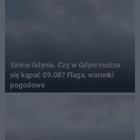
Sinice Gdynia. Czy w Gdyni można
się kąpać 09.08? Flaga, warunki
pogodowe