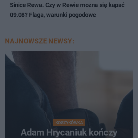
Sinice Rewa. Czy w Rewie można się kąpać
09.08? Flaga, warunki pogodowe
NAJNOWSZE NEWSY:
KOSZYKÓWKA
Adam Hrycaniuk kończy