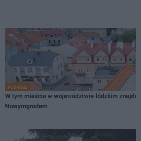
PODRÓŻE
W tym mieście w województwie łódzkim znajduje 
Nowymgrodem