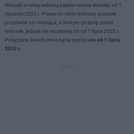
Wnioski o rentę wdowią będzie można składać od 1
stycznia 2025 r. Prawo do renty wdowiej zostanie
przyznane od miesiąca, w którym złożony został
wniosek, jednak nie wcześniej niż od 1 lipca 2025 r.
Połączone świadczenia będą wypłacane
od 1 lipca
2025 r.