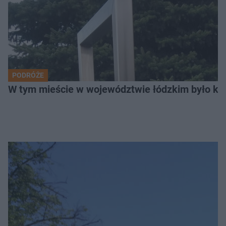
PODRÓŻE
W tym mieście w województwie łódzkim było ki