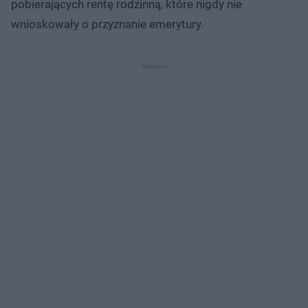
pobierających rentę rodzinną, które nigdy nie
wnioskowały o przyznanie emerytury.