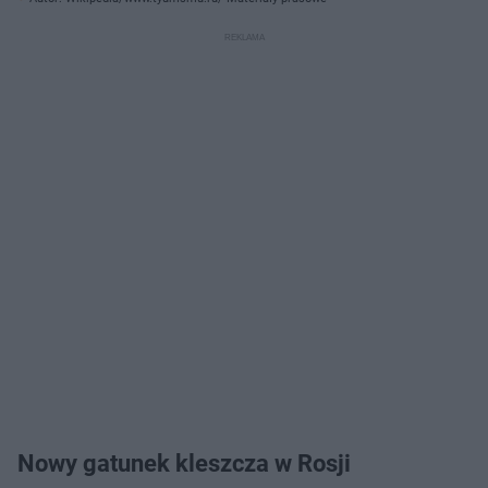
Nowy gatunek kleszcza w Rosji