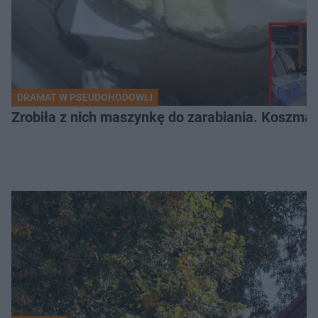
DRAMAT W PSEUDOHODOWLI
Zrobiła z nich maszynkę do zarabiania. Koszmar