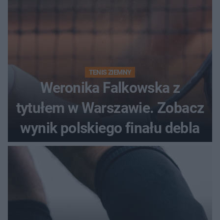
TENIS ZIEMNY
Weronika Falkowska z
tytułem w Warszawie. Zobacz
wynik polskiego finału debla