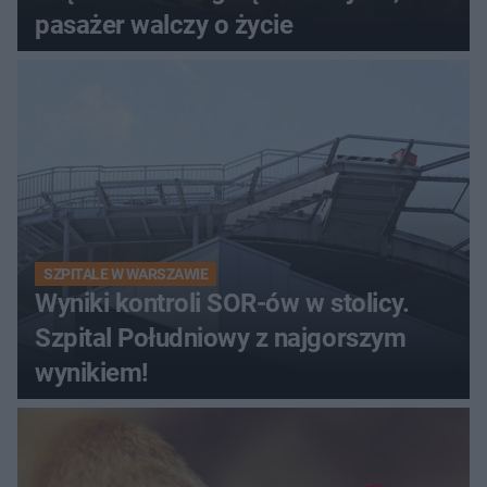
pasażer walczy o życie
SZPITALE W WARSZAWIE
Wyniki kontroli SOR-ów w stolicy.
Szpital Południowy z najgorszym
wynikiem!