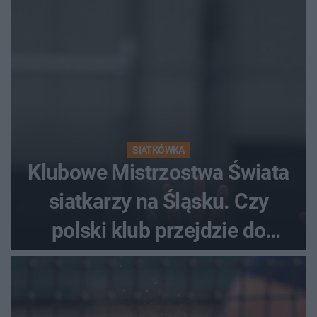
SIATKÓWKA
Klubowe Mistrzostwa Świata
siatkarzy na Śląsku. Czy
polski klub przejdzie do
historii