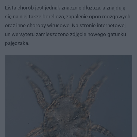
Lista chorób jest jednak znacznie dłuższa, a znajdują
się na niej także borelioza, zapalenie opon mózgowych
oraz inne choroby wirusowe. Na stronie internetowej
uniwersytetu zamieszczono zdjęcie nowego gatunku
pajęczaka.